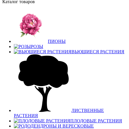
Каталог товаров
ПИОНЫ
РОЗЫ
ВЬЮЩИЕСЯ РАСТЕНИЯ
ЛИСТВЕННЫЕ
РАСТЕНИЯ
ПЛОДОВЫЕ РАСТЕНИЯ