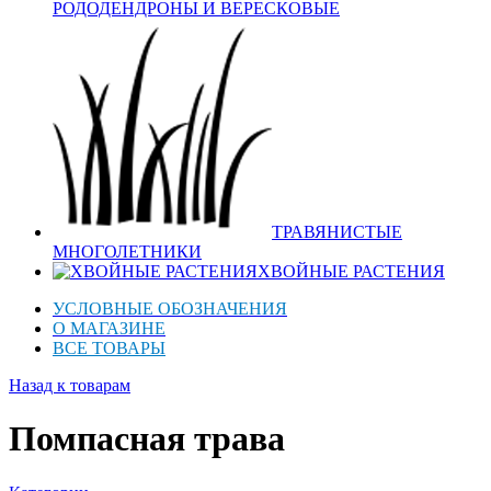
РОДОДЕНДРОНЫ И ВЕРЕСКОВЫЕ
ТРАВЯНИСТЫЕ
МНОГОЛЕТНИКИ
ХВОЙНЫЕ РАСТЕНИЯ
УСЛОВНЫЕ ОБОЗНАЧЕНИЯ
О МАГАЗИНЕ
ВСЕ ТОВАРЫ
Назад к товарам
Помпасная трава