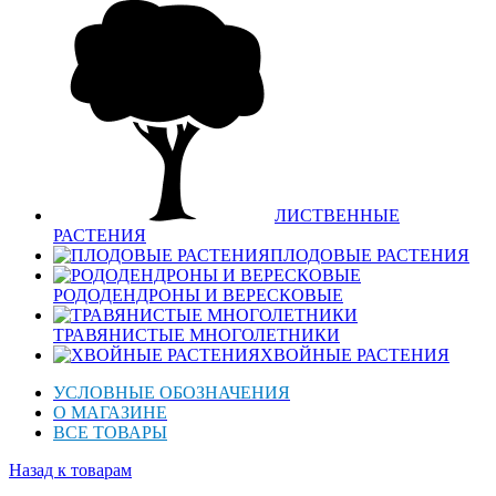
ЛИСТВЕННЫЕ
РАСТЕНИЯ
ПЛОДОВЫЕ РАСТЕНИЯ
РОДОДЕНДРОНЫ И ВЕРЕСКОВЫЕ
ТРАВЯНИСТЫЕ МНОГОЛЕТНИКИ
ХВОЙНЫЕ РАСТЕНИЯ
УСЛОВНЫЕ ОБОЗНАЧЕНИЯ
О МАГАЗИНЕ
ВСЕ ТОВАРЫ
Назад к товарам