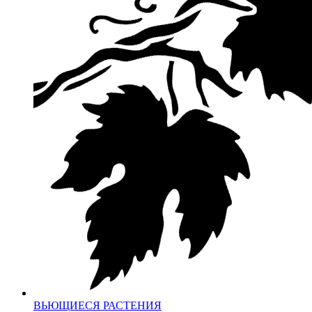
ВЬЮЩИЕСЯ РАСТЕНИЯ