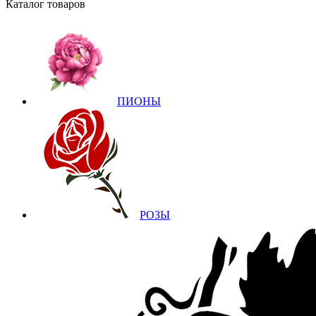
Каталог товаров
ПИОНЫ
РОЗЫ