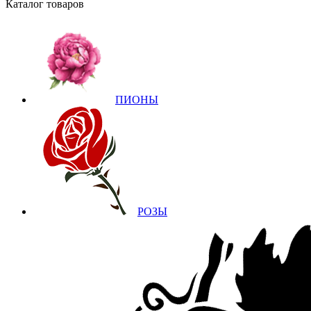
Каталог товаров
ПИОНЫ
РОЗЫ