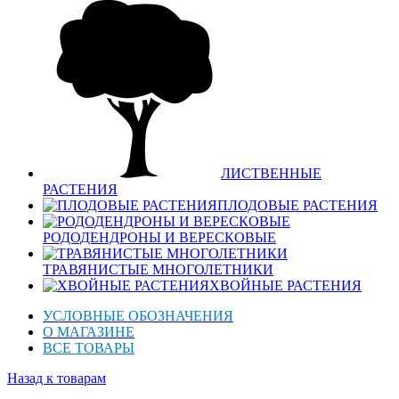
ЛИСТВЕННЫЕ
РАСТЕНИЯ
ПЛОДОВЫЕ РАСТЕНИЯ
РОДОДЕНДРОНЫ И ВЕРЕСКОВЫЕ
ТРАВЯНИСТЫЕ МНОГОЛЕТНИКИ
ХВОЙНЫЕ РАСТЕНИЯ
УСЛОВНЫЕ ОБОЗНАЧЕНИЯ
О МАГАЗИНЕ
ВСЕ ТОВАРЫ
Назад к товарам