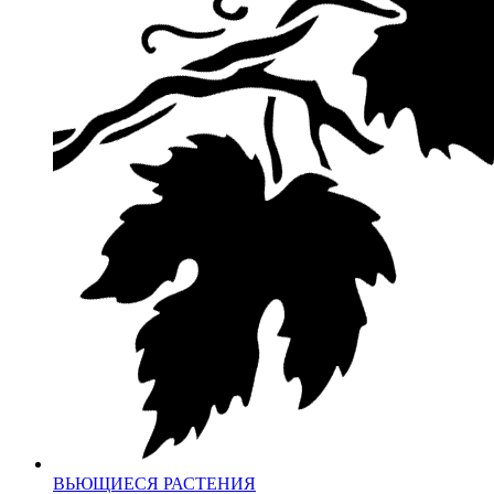
ВЬЮЩИЕСЯ РАСТЕНИЯ