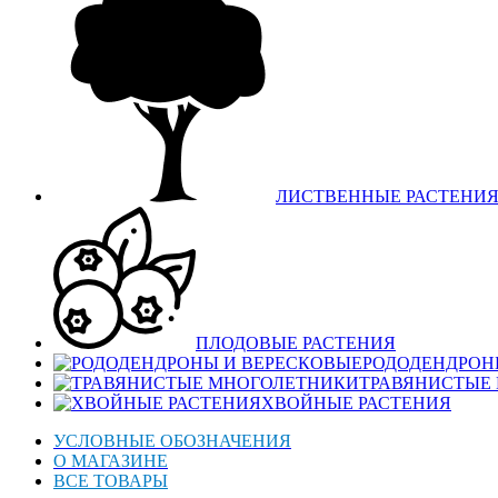
ЛИСТВЕННЫЕ РАСТЕНИ
ПЛОДОВЫЕ РАСТЕНИЯ
РОДОДЕНДРОН
ТРАВЯНИСТЫЕ
ХВОЙНЫЕ РАСТЕНИЯ
УСЛОВНЫЕ ОБОЗНАЧЕНИЯ
О МАГАЗИНЕ
ВСЕ ТОВАРЫ