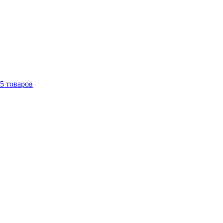
5
товаров