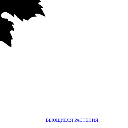
ВЬЮЩИЕСЯ РАСТЕНИЯ