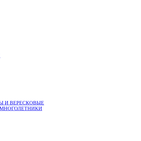
Я
Ы И ВЕРЕСКОВЫЕ
 МНОГОЛЕТНИКИ