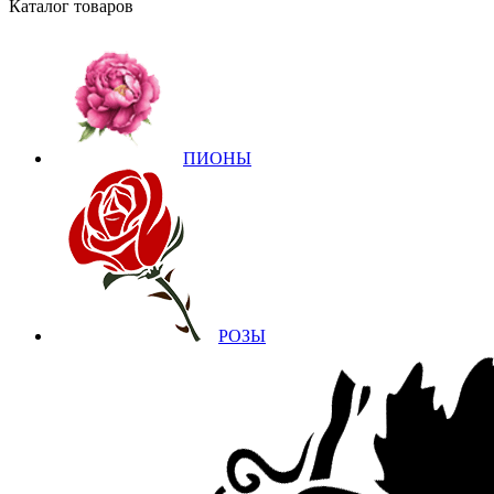
Каталог товаров
ПИОНЫ
РОЗЫ