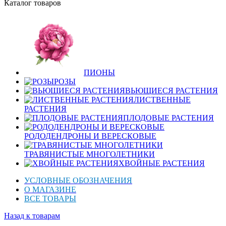
Каталог товаров
ПИОНЫ
РОЗЫ
ВЬЮЩИЕСЯ РАСТЕНИЯ
ЛИСТВЕННЫЕ
РАСТЕНИЯ
ПЛОДОВЫЕ РАСТЕНИЯ
РОДОДЕНДРОНЫ И ВЕРЕСКОВЫЕ
ТРАВЯНИСТЫЕ МНОГОЛЕТНИКИ
ХВОЙНЫЕ РАСТЕНИЯ
УСЛОВНЫЕ ОБОЗНАЧЕНИЯ
О МАГАЗИНЕ
ВСЕ ТОВАРЫ
Назад к товарам