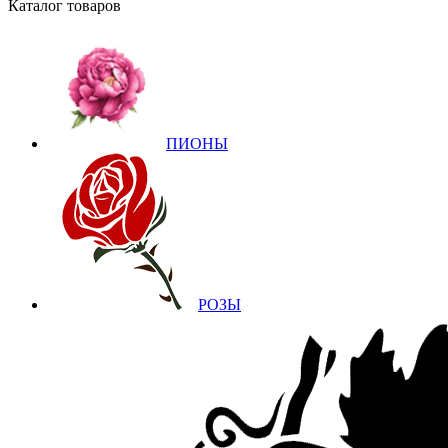
Каталог товаров
ПИОНЫ
РОЗЫ