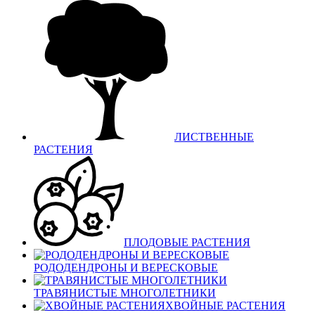
ЛИСТВЕННЫЕ
РАСТЕНИЯ
ПЛОДОВЫЕ РАСТЕНИЯ
РОДОДЕНДРОНЫ И ВЕРЕСКОВЫЕ
ТРАВЯНИСТЫЕ МНОГОЛЕТНИКИ
ХВОЙНЫЕ РАСТЕНИЯ