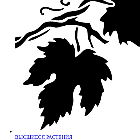
ВЬЮЩИЕСЯ РАСТЕНИЯ