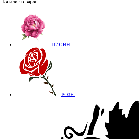
Каталог товаров
ПИОНЫ
РОЗЫ