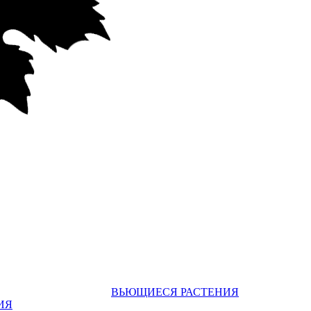
ВЬЮЩИЕСЯ РАСТЕНИЯ
ИЯ