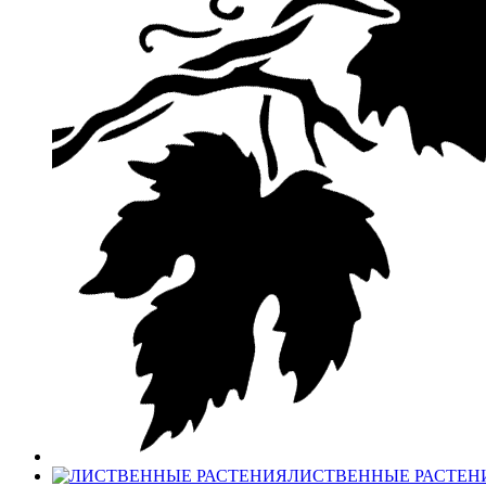
ЛИСТВЕННЫЕ РАСТЕН