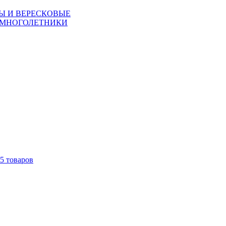
Ы И ВЕРЕСКОВЫЕ
 МНОГОЛЕТНИКИ
5
товаров