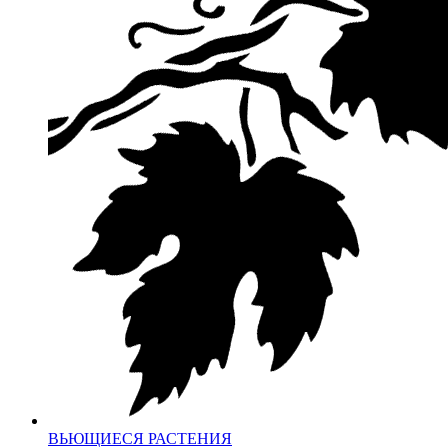
ВЬЮЩИЕСЯ РАСТЕНИЯ