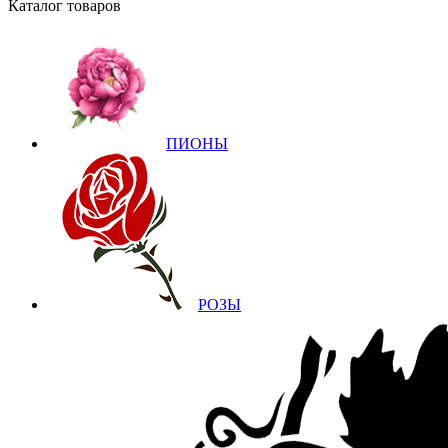
Каталог товаров
ПИОНЫ
РОЗЫ