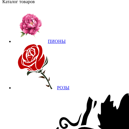
Каталог товаров
ПИОНЫ
РОЗЫ