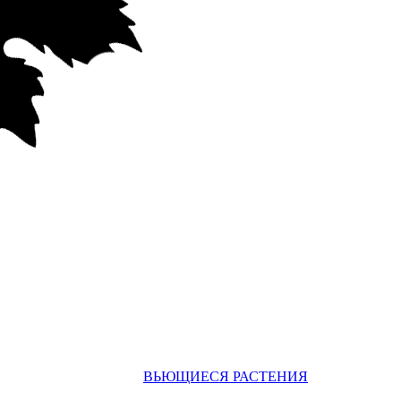
ВЬЮЩИЕСЯ РАСТЕНИЯ