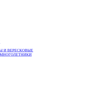
Я
Ы И ВЕРЕСКОВЫЕ
 МНОГОЛЕТНИКИ