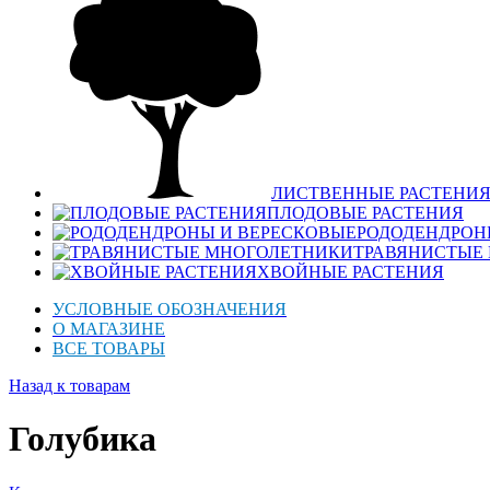
ЛИСТВЕННЫЕ РАСТЕНИ
ПЛОДОВЫЕ РАСТЕНИЯ
РОДОДЕНДРОН
ТРАВЯНИСТЫЕ
ХВОЙНЫЕ РАСТЕНИЯ
УСЛОВНЫЕ ОБОЗНАЧЕНИЯ
О МАГАЗИНЕ
ВСЕ ТОВАРЫ
Назад к товарам
Голубика