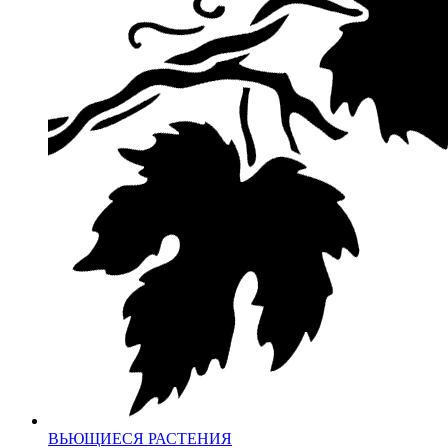
ВЬЮЩИЕСЯ РАСТЕНИЯ