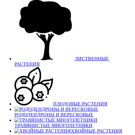
ЛИСТВЕННЫЕ
РАСТЕНИЯ
ПЛОДОВЫЕ РАСТЕНИЯ
РОДОДЕНДРОНЫ И ВЕРЕСКОВЫЕ
ТРАВЯНИСТЫЕ МНОГОЛЕТНИКИ
ХВОЙНЫЕ РАСТЕНИЯ