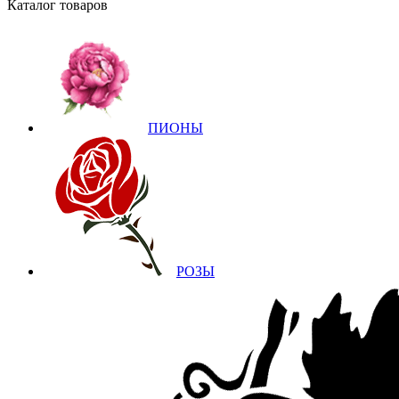
Каталог товаров
ПИОНЫ
РОЗЫ