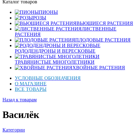
Каталог товаров
ПИОНЫ
РОЗЫ
ВЬЮЩИЕСЯ РАСТЕНИЯ
ЛИСТВЕННЫЕ
РАСТЕНИЯ
ПЛОДОВЫЕ РАСТЕНИЯ
РОДОДЕНДРОНЫ И ВЕРЕСКОВЫЕ
ТРАВЯНИСТЫЕ МНОГОЛЕТНИКИ
ХВОЙНЫЕ РАСТЕНИЯ
УСЛОВНЫЕ ОБОЗНАЧЕНИЯ
О МАГАЗИНЕ
ВСЕ ТОВАРЫ
Назад к товарам
Василёк
Категории