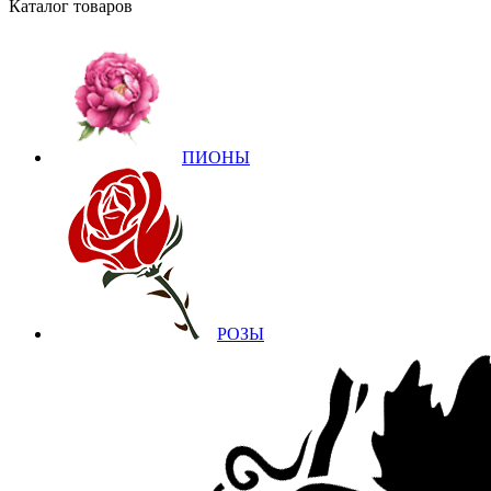
Каталог товаров
ПИОНЫ
РОЗЫ