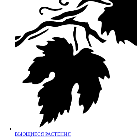
ВЬЮЩИЕСЯ РАСТЕНИЯ