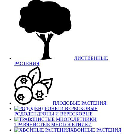
ЛИСТВЕННЫЕ
РАСТЕНИЯ
ПЛОДОВЫЕ РАСТЕНИЯ
РОДОДЕНДРОНЫ И ВЕРЕСКОВЫЕ
ТРАВЯНИСТЫЕ МНОГОЛЕТНИКИ
ХВОЙНЫЕ РАСТЕНИЯ