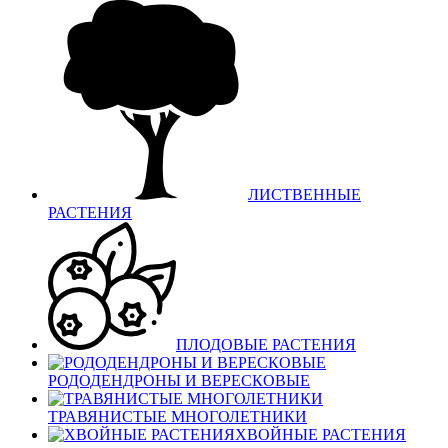
ЛИСТВЕННЫЕ
РАСТЕНИЯ
ПЛОДОВЫЕ РАСТЕНИЯ
РОДОДЕНДРОНЫ И ВЕРЕСКОВЫЕ
ТРАВЯНИСТЫЕ МНОГОЛЕТНИКИ
ХВОЙНЫЕ РАСТЕНИЯ