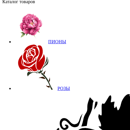
Каталог товаров
ПИОНЫ
РОЗЫ