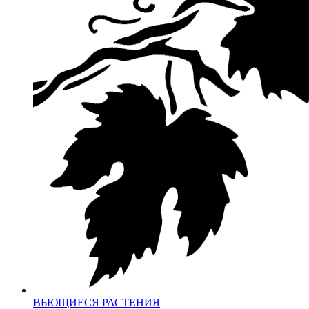
ВЬЮЩИЕСЯ РАСТЕНИЯ