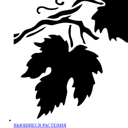
ВЬЮЩИЕСЯ РАСТЕНИЯ