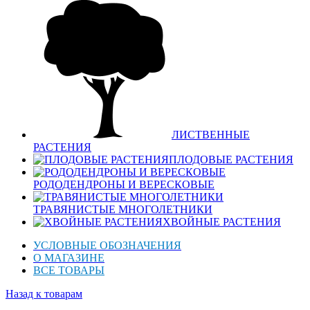
ЛИСТВЕННЫЕ
РАСТЕНИЯ
ПЛОДОВЫЕ РАСТЕНИЯ
РОДОДЕНДРОНЫ И ВЕРЕСКОВЫЕ
ТРАВЯНИСТЫЕ МНОГОЛЕТНИКИ
ХВОЙНЫЕ РАСТЕНИЯ
УСЛОВНЫЕ ОБОЗНАЧЕНИЯ
О МАГАЗИНЕ
ВСЕ ТОВАРЫ
Назад к товарам