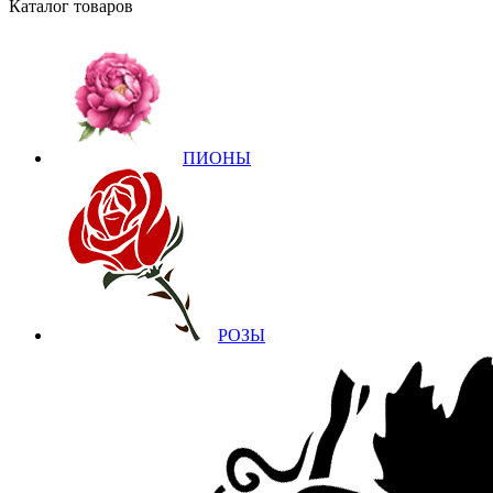
Каталог товаров
ПИОНЫ
РОЗЫ