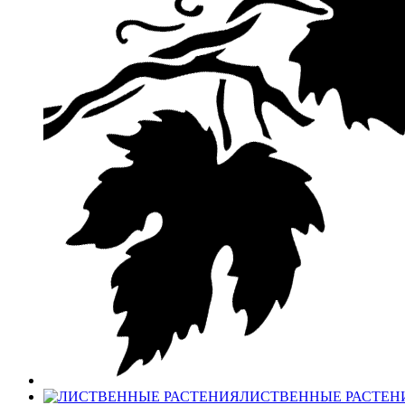
ЛИСТВЕННЫЕ РАСТЕН