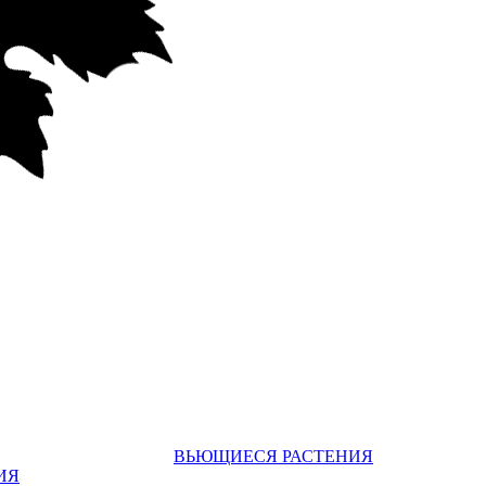
ВЬЮЩИЕСЯ РАСТЕНИЯ
ИЯ