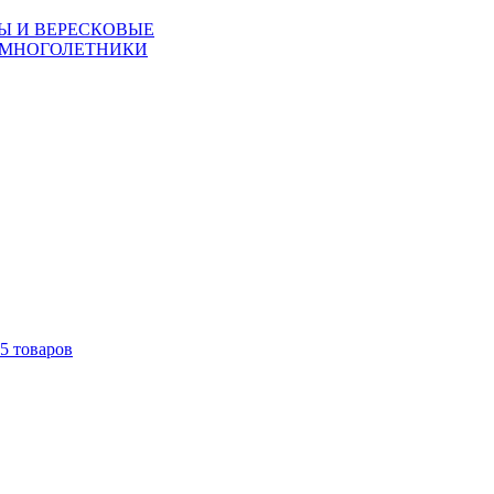
Ы И ВЕРЕСКОВЫЕ
 МНОГОЛЕТНИКИ
5
товаров