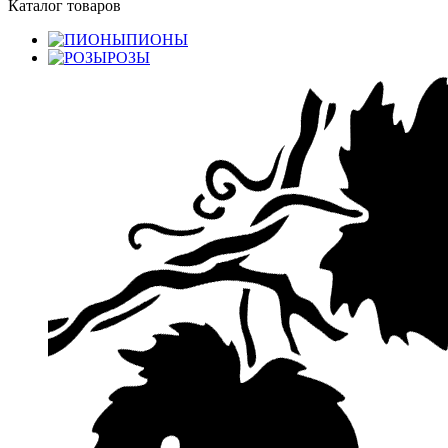
Каталог товаров
ПИОНЫ
РОЗЫ