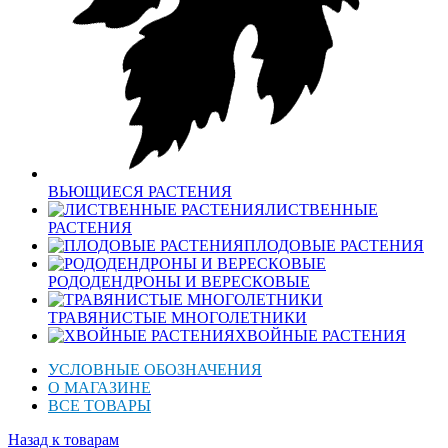
ВЬЮЩИЕСЯ РАСТЕНИЯ
ЛИСТВЕННЫЕ
РАСТЕНИЯ
ПЛОДОВЫЕ РАСТЕНИЯ
РОДОДЕНДРОНЫ И ВЕРЕСКОВЫЕ
ТРАВЯНИСТЫЕ МНОГОЛЕТНИКИ
ХВОЙНЫЕ РАСТЕНИЯ
УСЛОВНЫЕ ОБОЗНАЧЕНИЯ
О МАГАЗИНЕ
ВСЕ ТОВАРЫ
Назад к товарам