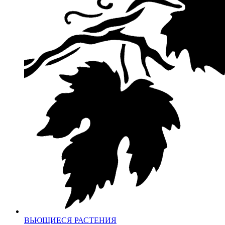
ВЬЮЩИЕСЯ РАСТЕНИЯ