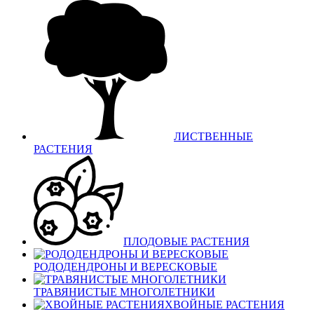
ЛИСТВЕННЫЕ
РАСТЕНИЯ
ПЛОДОВЫЕ РАСТЕНИЯ
РОДОДЕНДРОНЫ И ВЕРЕСКОВЫЕ
ТРАВЯНИСТЫЕ МНОГОЛЕТНИКИ
ХВОЙНЫЕ РАСТЕНИЯ