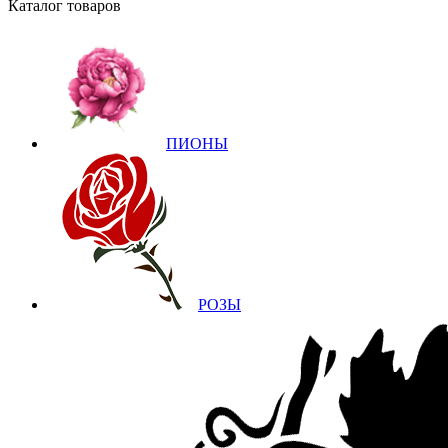
Каталог товаров
ПИОНЫ
РОЗЫ