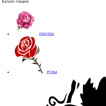
Каталог товаров
ПИОНЫ
РОЗЫ