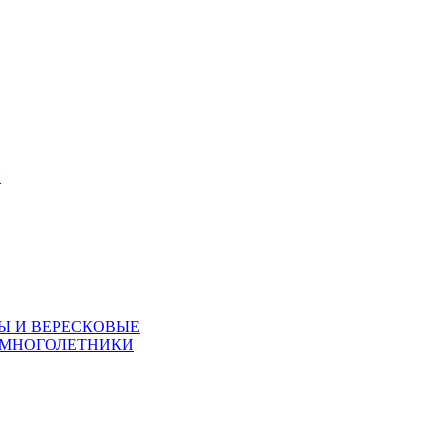
Я
Ы И ВЕРЕСКОВЫЕ
 МНОГОЛЕТНИКИ