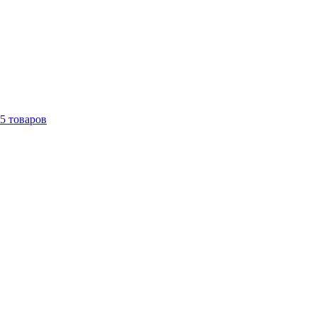
5
товаров