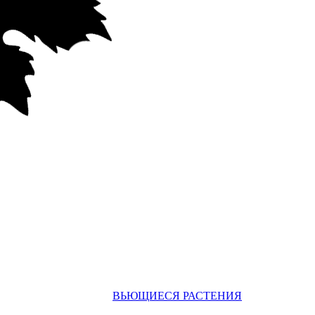
ВЬЮЩИЕСЯ РАСТЕНИЯ