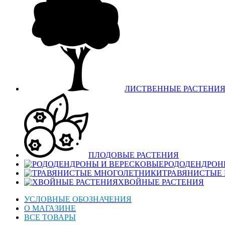
ЛИСТВЕННЫЕ РАСТЕНИ
ПЛОДОВЫЕ РАСТЕНИЯ
РОДОДЕНДРОН
ТРАВЯНИСТЫЕ
ХВОЙНЫЕ РАСТЕНИЯ
УСЛОВНЫЕ ОБОЗНАЧЕНИЯ
О МАГАЗИНЕ
ВСЕ ТОВАРЫ