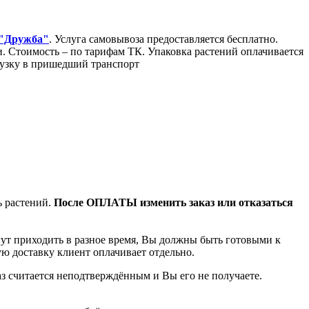
 "Дружба"
. Услуга самовывоза предоставляется бесплатно.
Стоимость – по тарифам ТК. Упаковка растений оплачивается
грузку в пришедший транспорт
ь растений.
После ОПЛАТЫ изменить заказ или отказаться
гут приходить в разное время, Вы должны быть готовыми к
ую доставку клиент оплачивает отдельно.
аз считается неподтверждённым и Вы его не получаете.