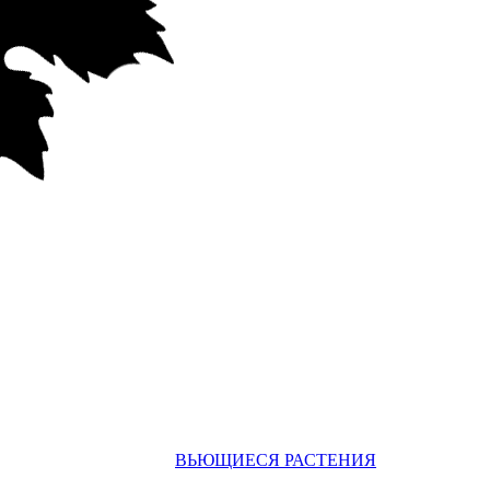
ВЬЮЩИЕСЯ РАСТЕНИЯ