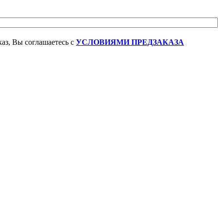
аз, Вы соглашаетесь с
УСЛОВИЯМИ ПРЕДЗАКАЗА