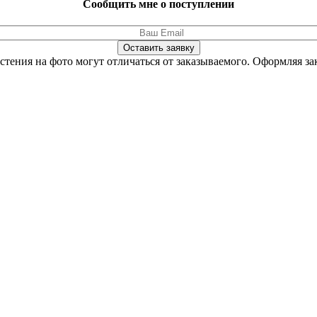
Сообщить мне о поступлении
Оставить заявку
стения на фото могут отличаться от заказываемого.
Оформляя зак