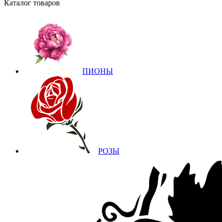
Каталог товаров
ПИОНЫ
РОЗЫ