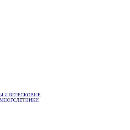
Я
Ы И ВЕРЕСКОВЫЕ
 МНОГОЛЕТНИКИ