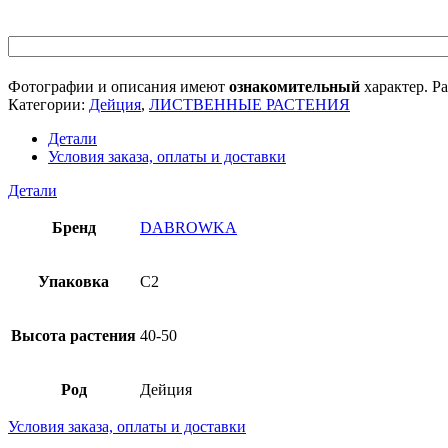
Фотографии и описания имеют
ознакомительный
характер. Ра
Категории:
Дейция
,
ЛИСТВЕННЫЕ РАСТЕНИЯ
Детали
Условия заказа, оплаты и доставки
Детали
Бренд
DABROWKA
Упаковка
C2
Высота растения
40-50
Род
Дейция
Условия заказа, оплаты и доставки