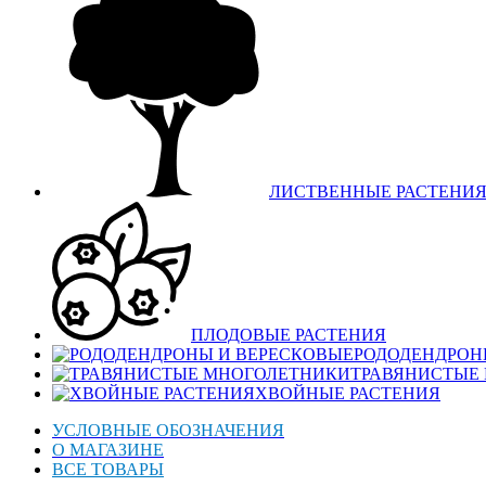
ЛИСТВЕННЫЕ РАСТЕНИ
ПЛОДОВЫЕ РАСТЕНИЯ
РОДОДЕНДРОН
ТРАВЯНИСТЫЕ
ХВОЙНЫЕ РАСТЕНИЯ
УСЛОВНЫЕ ОБОЗНАЧЕНИЯ
О МАГАЗИНЕ
ВСЕ ТОВАРЫ