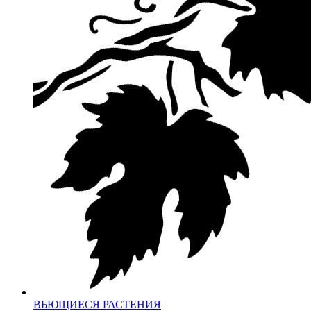
ВЬЮЩИЕСЯ РАСТЕНИЯ