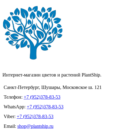
Интернет-магазин цветов и растений PlantShip.
Санкт-Петербург, Шушары, Московское ш. 121
Телефон:
+7 (952)378-83-53
WhatsApp:
+7 (952)378-83-53
Viber:
+7 (952)378-83-53
Email:
shop@plantship.ru