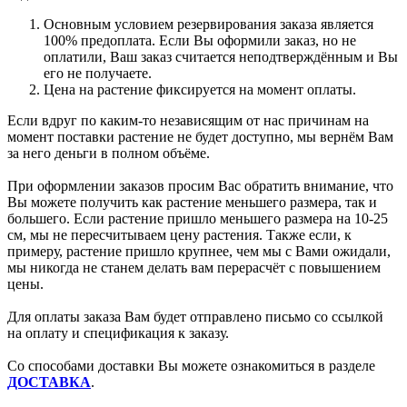
Основным условием резервирования заказа является
100% предоплата. Если Вы оформили заказ, но не
оплатили, Ваш заказ считается неподтверждённым и Вы
его не получаете.
Цена на растение фиксируется на момент оплаты.
Если вдруг по каким-то независящим от нас причинам на
момент поставки растение не будет доступно, мы вернём Вам
за него деньги в полном объёме.
При оформлении заказов просим Вас обратить внимание, что
Вы можете получить как растение меньшего размера, так и
большего. Если растение пришло меньшего размера на 10-25
см, мы не пересчитываем цену растения. Также если, к
примеру, растение пришло крупнее, чем мы с Вами ожидали,
мы никогда не станем делать вам перерасчёт с повышением
цены.
Для оплаты заказа Вам будет отправлено письмо со ссылкой
на оплату и спецификация к заказу.
Со способами доставки Вы можете ознакомиться в разделе
ДОСТАВКА
.