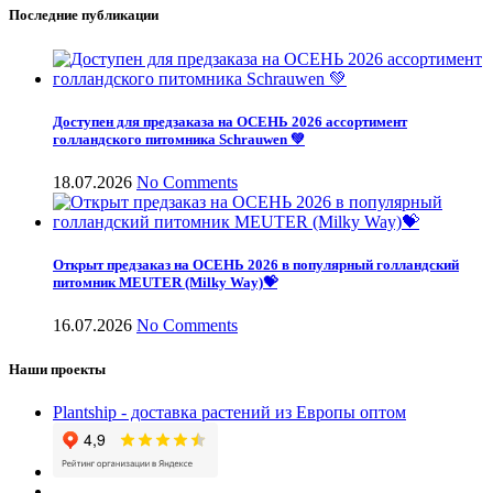
Последние публикации
Доступен для предзаказа на ОСЕНЬ 2026 ассортимент
голландского питомника Schrauwen 💚
18.07.2026
No Comments
Открыт предзаказ на ОСЕНЬ 2026 в популярный голландский
питомник MEUTER (Milky Way)💝
16.07.2026
No Comments
Наши проекты
Plantship - доставка растений из Европы оптом