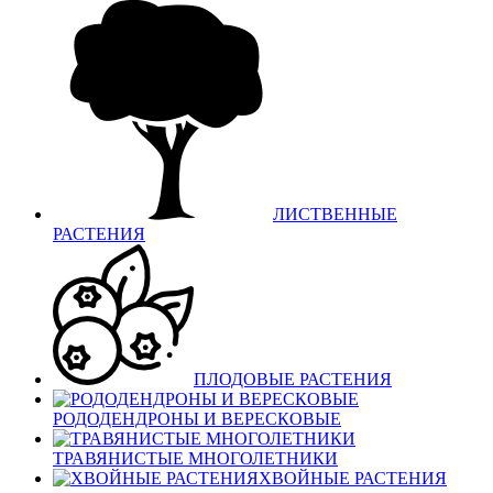
ЛИСТВЕННЫЕ
РАСТЕНИЯ
ПЛОДОВЫЕ РАСТЕНИЯ
РОДОДЕНДРОНЫ И ВЕРЕСКОВЫЕ
ТРАВЯНИСТЫЕ МНОГОЛЕТНИКИ
ХВОЙНЫЕ РАСТЕНИЯ