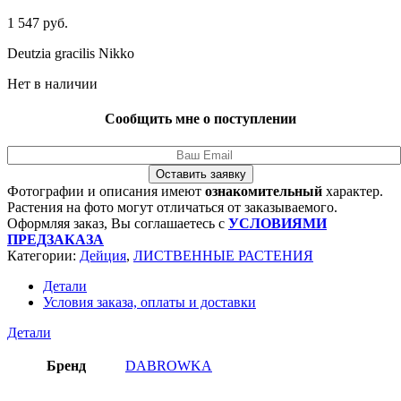
1 547
руб.
Deutzia gracilis Nikko
Нет в наличии
Сообщить мне о поступлении
Оставить заявку
Фотографии и описания имеют
ознакомительный
характер.
Растения на фото могут отличаться от заказываемого.
Оформляя заказ, Вы соглашаетесь с
УСЛОВИЯМИ
ПРЕДЗАКАЗА
Категории:
Дейция
,
ЛИСТВЕННЫЕ РАСТЕНИЯ
Детали
Условия заказа, оплаты и доставки
Детали
Бренд
DABROWKA