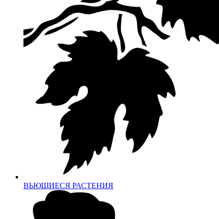
ВЬЮЩИЕСЯ РАСТЕНИЯ