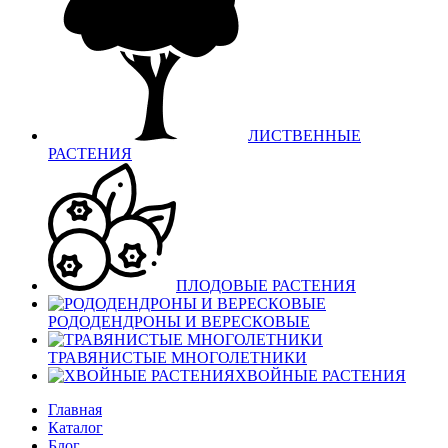
ЛИСТВЕННЫЕ
РАСТЕНИЯ
ПЛОДОВЫЕ РАСТЕНИЯ
РОДОДЕНДРОНЫ И ВЕРЕСКОВЫЕ
ТРАВЯНИСТЫЕ МНОГОЛЕТНИКИ
ХВОЙНЫЕ РАСТЕНИЯ
Главная
Каталог
Блог