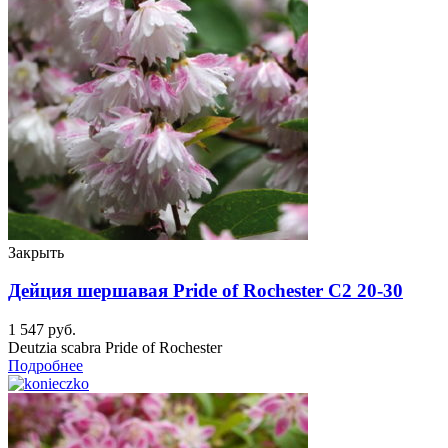
Закрыть
Дейция шершавая Pride of Rochester C2 20-30
1 547
руб.
Deutzia scabra Pride of Rochester
Подробнее