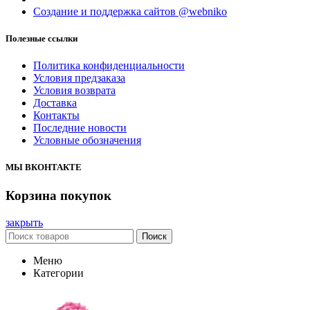
Создание и поддержка сайтов @webniko
Полезные ссылки
Политика конфиденциальности
Условия предзаказа
Условия возврата
Доставка
Контакты
Последние новости
Условные обозначения
МЫ ВКОНТАКТЕ
Корзина покупок
закрыть
Поиск
Меню
Категории