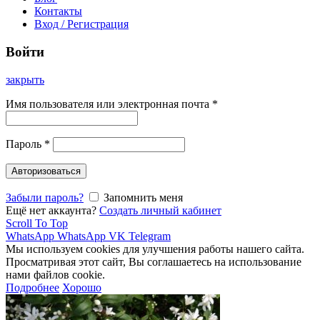
Контакты
Вход / Регистрация
Войти
закрыть
Имя пользователя или электронная почта
*
Пароль
*
Авторизоваться
Забыли пароль?
Запомнить меня
Ещё нет аккаунта?
Создать личный кабинет
Scroll To Top
WhatsApp
WhatsApp
VK
Telegram
Мы используем cookies для улучшения работы нашего сайта.
Просматривая этот сайт, Вы соглашаетесь на использование
нами файлов cookie.
Подробнее
Хорошо