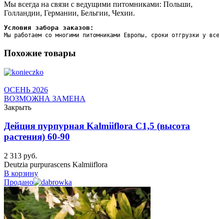
Мы всегда на связи с ведущими питомниками: Польши,
Голландии, Германии, Бельгии, Чехии.
Условия забора заказов:
Мы работаем со многими питомниками Европы, сроки отгрузки у вс
Похожие товары
ОСЕНЬ 2026
ВОЗМОЖНА ЗАМЕНА
Закрыть
Дейция пурпурная Kalmiiflora C1,5 (высота
растения) 60-90
2 313
руб.
Deutzia purpurascens Kalmiiflora
В корзину
Продано