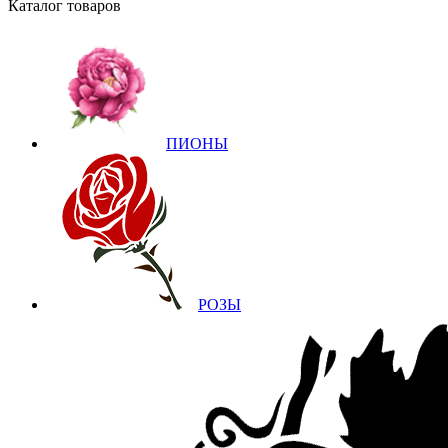
Каталог товаров
ПИОНЫ
РОЗЫ