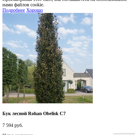
нами файлов cookie.
Подробнее
Хорошо
Бук лесной Rohan Obelisk C7
7 594
руб.