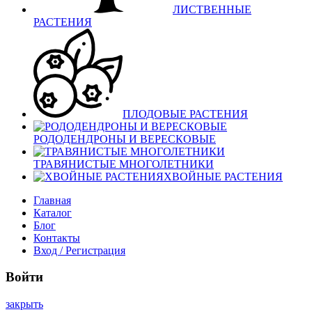
ЛИСТВЕННЫЕ
РАСТЕНИЯ
ПЛОДОВЫЕ РАСТЕНИЯ
РОДОДЕНДРОНЫ И ВЕРЕСКОВЫЕ
ТРАВЯНИСТЫЕ МНОГОЛЕТНИКИ
ХВОЙНЫЕ РАСТЕНИЯ
Главная
Каталог
Блог
Контакты
Вход / Регистрация
Войти
закрыть