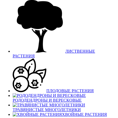
ЛИСТВЕННЫЕ
РАСТЕНИЯ
ПЛОДОВЫЕ РАСТЕНИЯ
РОДОДЕНДРОНЫ И ВЕРЕСКОВЫЕ
ТРАВЯНИСТЫЕ МНОГОЛЕТНИКИ
ХВОЙНЫЕ РАСТЕНИЯ