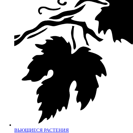
ВЬЮЩИЕСЯ РАСТЕНИЯ