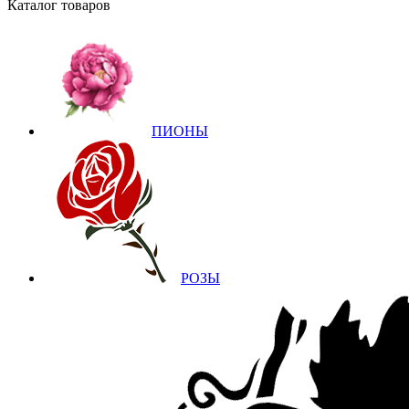
Каталог товаров
ПИОНЫ
РОЗЫ