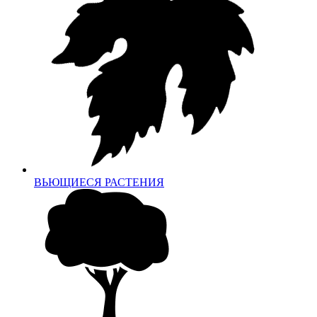
ВЬЮЩИЕСЯ РАСТЕНИЯ