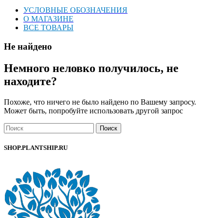
УСЛОВНЫЕ ОБОЗНАЧЕНИЯ
О МАГАЗИНЕ
ВСЕ ТОВАРЫ
Не найдено
Немного неловко получилось, не
находите?
Похоже, что ничего не было найдено по Вашему запросу.
Может быть, попробуйте использовать другой запрос
Поиск
SHOP.PLANTSHIP.RU