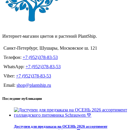
Интернет-магазин цветов и растений PlantShip.
Санкт-Петербург, Шушары, Московское ш. 121
Телефон:
+7 (952)378-83-53
WhatsApp:
+7 (952)378-83-53
Viber:
+7 (952)378-83-53
Email:
shop@plantship.ru
Последние публикации
Доступен для предзаказа на ОСЕНЬ 2026 ассортимент