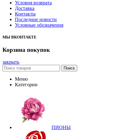
Условия возврата
Доставка
Контакты
Последние новости
Условные обозначения
МЫ ВКОНТАКТЕ
Корзина покупок
закрыть
Поиск
Меню
Категории
ПИОНЫ