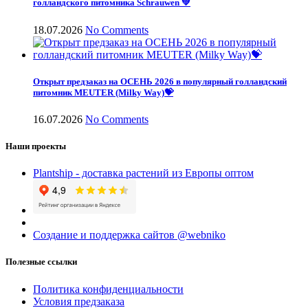
голландского питомника Schrauwen 💚
18.07.2026
No Comments
Открыт предзаказ на ОСЕНЬ 2026 в популярный голландский
питомник MEUTER (Milky Way)💝
16.07.2026
No Comments
Наши проекты
Plantship - доставка растений из Европы оптом
Создание и поддержка сайтов @webniko
Полезные ссылки
Политика конфиденциальности
Условия предзаказа