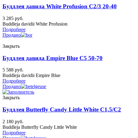
Буддлея давида White Profusion C2/3 20-40
3 285
руб.
Buddleja davidii White Profusion
Подробнее
Продано
Закрыть
Буддлея давида Empire Blue C5 50-70
5 588
руб.
Buddleja davidii Empire Blue
Подробнее
Продано
Закрыть
Буддлея Butterfly Candy Little White C1,5/C2
2 180
руб.
Buddleja Butterfly Candy Little White
Подробнее