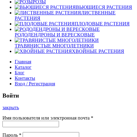
РОЗЫ
ВЬЮЩИЕСЯ РАСТЕНИЯ
ЛИСТВЕННЫЕ
РАСТЕНИЯ
ПЛОДОВЫЕ РАСТЕНИЯ
РОДОДЕНДРОНЫ И ВЕРЕСКОВЫЕ
ТРАВЯНИСТЫЕ МНОГОЛЕТНИКИ
ХВОЙНЫЕ РАСТЕНИЯ
Главная
Каталог
Блог
Контакты
Вход / Регистрация
Войти
закрыть
Имя пользователя или электронная почта
*
Пароль
*