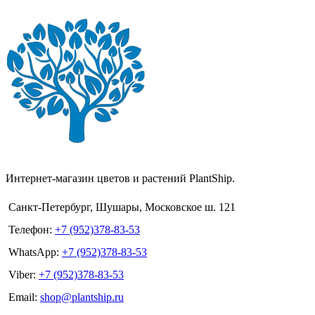
Интернет-магазин цветов и растений PlantShip.
Санкт-Петербург, Шушары, Московское ш. 121
Телефон:
+7 (952)378-83-53
WhatsApp:
+7 (952)378-83-53
Viber:
+7 (952)378-83-53
Email:
shop@plantship.ru