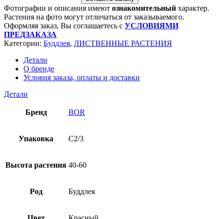
Фотографии и описания имеют
ознакомительный
характер.
Растения на фото могут отличаться от заказываемого.
Оформляя заказ, Вы соглашаетесь с
УСЛОВИЯМИ
ПРЕДЗАКАЗА
Категории:
Буддлея
,
ЛИСТВЕННЫЕ РАСТЕНИЯ
Детали
О бренде
Условия заказа, оплаты и доставки
Детали
Бренд
BOR
Упаковка
C2/3
Высота растения
40-60
Род
Буддлея
Цвет
Красный