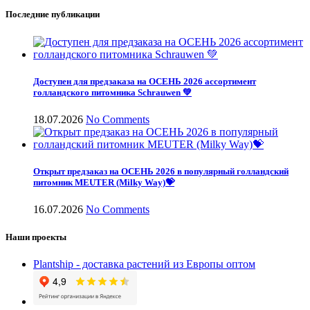
Последние публикации
Доступен для предзаказа на ОСЕНЬ 2026 ассортимент
голландского питомника Schrauwen 💚
18.07.2026
No Comments
Открыт предзаказ на ОСЕНЬ 2026 в популярный голландский
питомник MEUTER (Milky Way)💝
16.07.2026
No Comments
Наши проекты
Plantship - доставка растений из Европы оптом