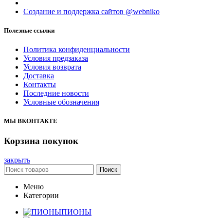
Создание и поддержка сайтов @webniko
Полезные ссылки
Политика конфиденциальности
Условия предзаказа
Условия возврата
Доставка
Контакты
Последние новости
Условные обозначения
МЫ ВКОНТАКТЕ
Корзина покупок
закрыть
Поиск
Меню
Категории
ПИОНЫ