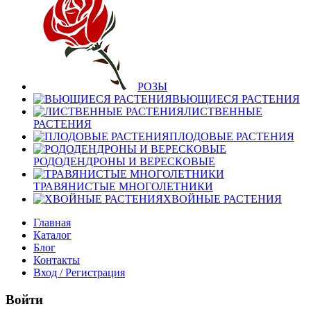
РОЗЫ
ВЬЮЩИЕСЯ РАСТЕНИЯ
ЛИСТВЕННЫЕ
РАСТЕНИЯ
ПЛОДОВЫЕ РАСТЕНИЯ
РОДОДЕНДРОНЫ И ВЕРЕСКОВЫЕ
ТРАВЯНИСТЫЕ МНОГОЛЕТНИКИ
ХВОЙНЫЕ РАСТЕНИЯ
Главная
Каталог
Блог
Контакты
Вход / Регистрация
Войти