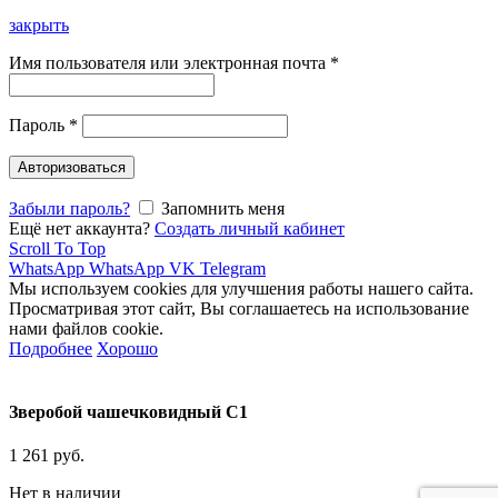
закрыть
Имя пользователя или электронная почта
*
Пароль
*
Авторизоваться
Забыли пароль?
Запомнить меня
Ещё нет аккаунта?
Создать личный кабинет
Scroll To Top
WhatsApp
WhatsApp
VK
Telegram
Мы используем cookies для улучшения работы нашего сайта.
Просматривая этот сайт, Вы соглашаетесь на использование
нами файлов cookie.
Подробнее
Хорошо
Зверобой чашечковидный C1
1 261
руб.
Нет в наличии