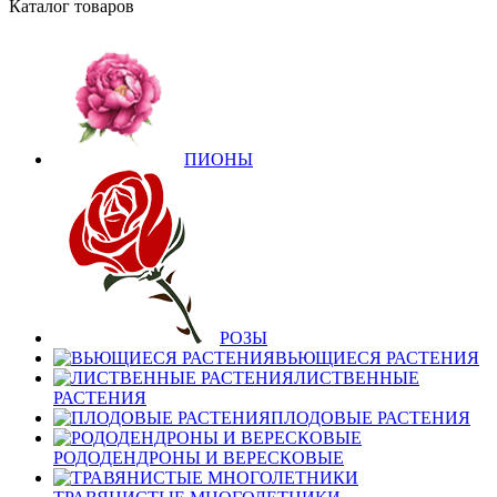
Каталог товаров
ПИОНЫ
РОЗЫ
ВЬЮЩИЕСЯ РАСТЕНИЯ
ЛИСТВЕННЫЕ
РАСТЕНИЯ
ПЛОДОВЫЕ РАСТЕНИЯ
РОДОДЕНДРОНЫ И ВЕРЕСКОВЫЕ