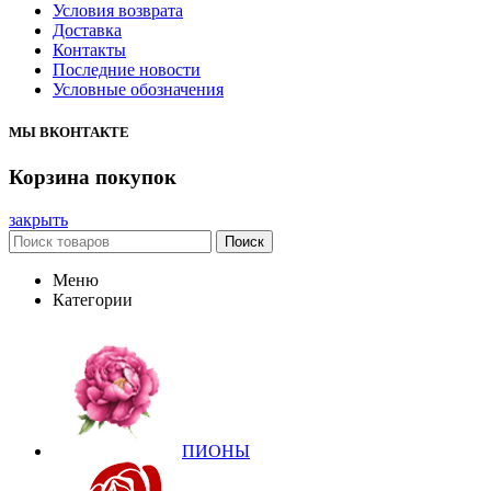
Условия возврата
Доставка
Контакты
Последние новости
Условные обозначения
МЫ ВКОНТАКТЕ
Корзина покупок
закрыть
Поиск
Меню
Категории
ПИОНЫ