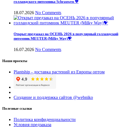
голландского питомника Schrauwen 💚
18.07.2026
No Comments
Открыт предзаказ на ОСЕНЬ 2026 в популярный голландский
питомник MEUTER (Milky Way)💝
16.07.2026
No Comments
Наши проекты
Plantship - доставка растений из Европы оптом
Создание и поддержка сайтов @webniko
Полезные ссылки
Политика конфиденциальности
Условия предзаказа