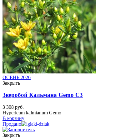
ОСЕНЬ 2026
Закрыть
Зверобой Кальмана Gemo C3
3 308
руб.
Hypericum kalmianum Gemo
В корзину
Продано
Закрыть