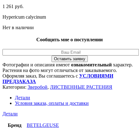
1 261
руб.
Hypericum calycinum
Нет в наличии
Сообщить мне о поступлении
Оставить заявку
Фотографии и описания имеют
ознакомительный
характер.
Растения на фото могут отличаться от заказываемого.
Оформляя заказ, Вы соглашаетесь с
УСЛОВИЯМИ
ПРЕДЗАКАЗА
Категории:
Зверобой
,
ЛИСТВЕННЫЕ РАСТЕНИЯ
Детали
Условия заказа, оплаты и доставки
Детали
Бренд
BETELGEUSE