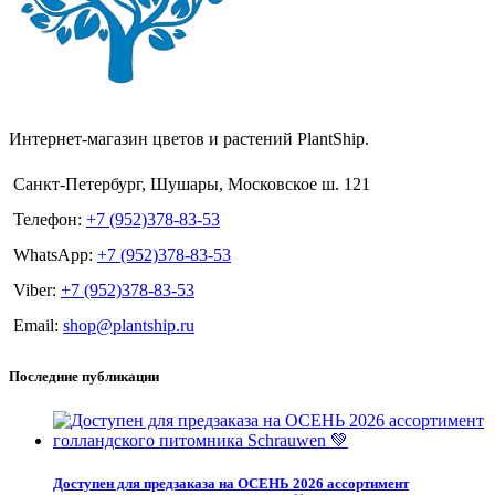
Интернет-магазин цветов и растений PlantShip.
Санкт-Петербург, Шушары, Московское ш. 121
Телефон:
+7 (952)378-83-53
WhatsApp:
+7 (952)378-83-53
Viber:
+7 (952)378-83-53
Email:
shop@plantship.ru
Последние публикации
Доступен для предзаказа на ОСЕНЬ 2026 ассортимент