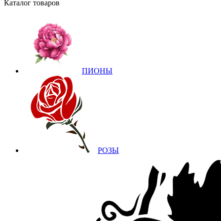
Каталог товаров
ПИОНЫ
РОЗЫ