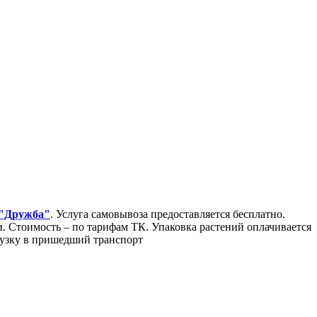
 "Дружба"
. Услуга самовывоза предоставляется бесплатно.
Стоимость – по тарифам ТК. Упаковка растений оплачивается
грузку в пришедший транспорт