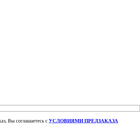
аз, Вы соглашаетесь с
УСЛОВИЯМИ ПРЕДЗАКАЗА