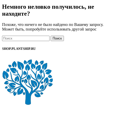
Немного неловко получилось, не
находите?
Похоже, что ничего не было найдено по Вашему запросу.
Может быть, попробуйте использовать другой запрос
Поиск
SHOP.PLANTSHIP.RU