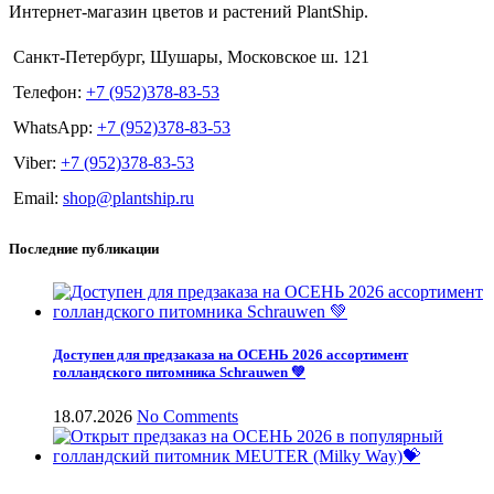
Интернет-магазин цветов и растений PlantShip.
Санкт-Петербург, Шушары, Московское ш. 121
Телефон:
+7 (952)378-83-53
WhatsApp:
+7 (952)378-83-53
Viber:
+7 (952)378-83-53
Email:
shop@plantship.ru
Последние публикации
Доступен для предзаказа на ОСЕНЬ 2026 ассортимент
голландского питомника Schrauwen 💚
18.07.2026
No Comments