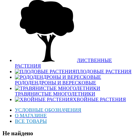
ЛИСТВЕННЫЕ
РАСТЕНИЯ
ПЛОДОВЫЕ РАСТЕНИЯ
РОДОДЕНДРОНЫ И ВЕРЕСКОВЫЕ
ТРАВЯНИСТЫЕ МНОГОЛЕТНИКИ
ХВОЙНЫЕ РАСТЕНИЯ
УСЛОВНЫЕ ОБОЗНАЧЕНИЯ
О МАГАЗИНЕ
ВСЕ ТОВАРЫ
Не найдено