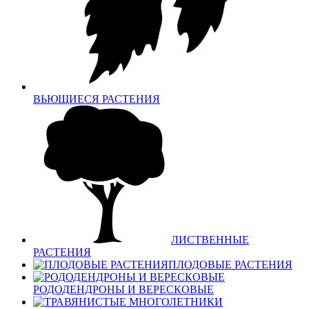
ВЬЮЩИЕСЯ РАСТЕНИЯ
ЛИСТВЕННЫЕ
РАСТЕНИЯ
ПЛОДОВЫЕ РАСТЕНИЯ
РОДОДЕНДРОНЫ И ВЕРЕСКОВЫЕ