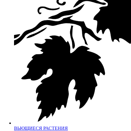
ВЬЮЩИЕСЯ РАСТЕНИЯ