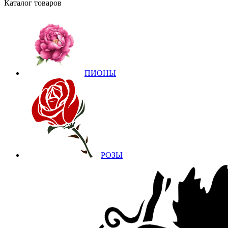
Каталог товаров
ПИОНЫ
РОЗЫ