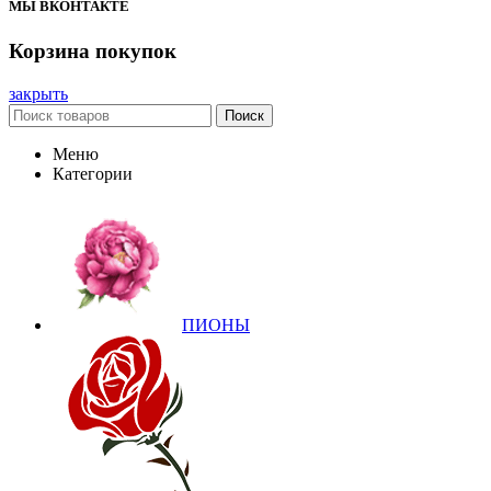
МЫ ВКОНТАКТЕ
Корзина покупок
закрыть
Поиск
Меню
Категории
ПИОНЫ