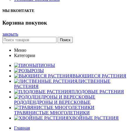
МЫ ВКОНТАКТЕ
Корзина покупок
закрыть
Поиск
Меню
Категории
ПИОНЫ
РОЗЫ
ВЬЮЩИЕСЯ РАСТЕНИЯ
ЛИСТВЕННЫЕ
РАСТЕНИЯ
ПЛОДОВЫЕ РАСТЕНИЯ
РОДОДЕНДРОНЫ И ВЕРЕСКОВЫЕ
ТРАВЯНИСТЫЕ МНОГОЛЕТНИКИ
ХВОЙНЫЕ РАСТЕНИЯ
Главная