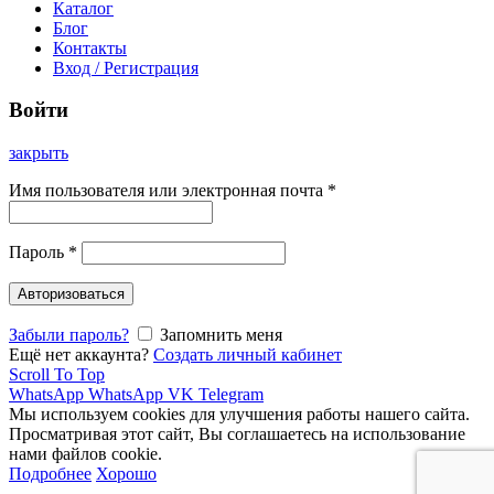
Каталог
Блог
Контакты
Вход / Регистрация
Войти
закрыть
Имя пользователя или электронная почта
*
Пароль
*
Авторизоваться
Забыли пароль?
Запомнить меня
Ещё нет аккаунта?
Создать личный кабинет
Scroll To Top
WhatsApp
WhatsApp
VK
Telegram
Мы используем cookies для улучшения работы нашего сайта.
Просматривая этот сайт, Вы соглашаетесь на использование
нами файлов cookie.
Подробнее
Хорошо