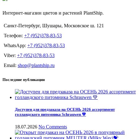
Интернет-магазин цветов и растений PlantShip.
Санкт-Петербург, Шушары, Московское ш. 121
Телефон:
+7 (952)378-83-53
WhatsApp:
+7 (952)378-83-53
Viber:
+7 (952)378-83-53
Email:
shop@plantship.ru
Последние публикации
Доступен для предзаказа на ОСЕНЬ 2026 ассортимент
голландского питомника Schrauwen 💚
18.07.2026
No Comments