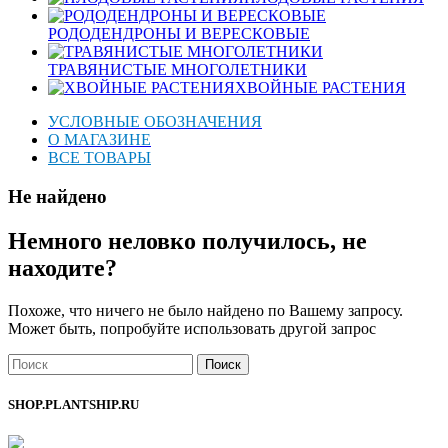
РОДОДЕНДРОНЫ И ВЕРЕСКОВЫЕ
ТРАВЯНИСТЫЕ МНОГОЛЕТНИКИ
ХВОЙНЫЕ РАСТЕНИЯ
УСЛОВНЫЕ ОБОЗНАЧЕНИЯ
О МАГАЗИНЕ
ВСЕ ТОВАРЫ
Не найдено
Немного неловко получилось, не
находите?
Похоже, что ничего не было найдено по Вашему запросу.
Может быть, попробуйте использовать другой запрос
Поиск
SHOP.PLANTSHIP.RU