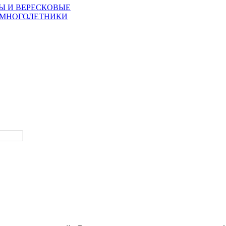
Ы И ВЕРЕСКОВЫЕ
 МНОГОЛЕТНИКИ