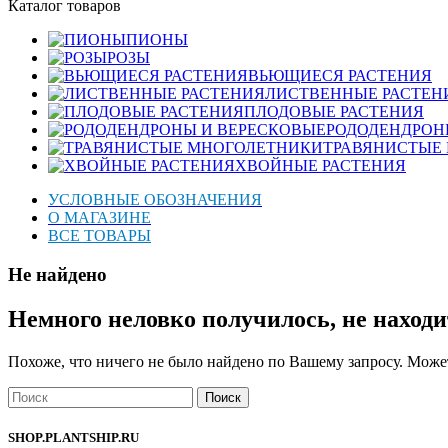
Каталог товаров
ПИОНЫ
РОЗЫ
ВЬЮЩИЕСЯ РАСТЕНИЯ
ЛИСТВЕННЫЕ РАСТЕН
ПЛОДОВЫЕ РАСТЕНИЯ
РОДОДЕНДРОН
ТРАВЯНИСТЫЕ
ХВОЙНЫЕ РАСТЕНИЯ
УСЛОВНЫЕ ОБОЗНАЧЕНИЯ
О МАГАЗИНЕ
ВСЕ ТОВАРЫ
Не найдено
Немного неловко получилось, не находи
Похоже, что ничего не было найдено по Вашему запросу. Может
Поиск
SHOP.PLANTSHIP.RU