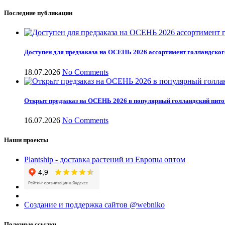
Последние публикации
Доступен для предзаказа на ОСЕНЬ 2026 ассортимент голландског
18.07.2026
No Comments
Открыт предзаказ на ОСЕНЬ 2026 в популярный голландский пит
16.07.2026
No Comments
Наши проекты
Plantship - доставка растений из Европы оптом
Создание и поддержка сайтов @webniko
Полезные ссылки