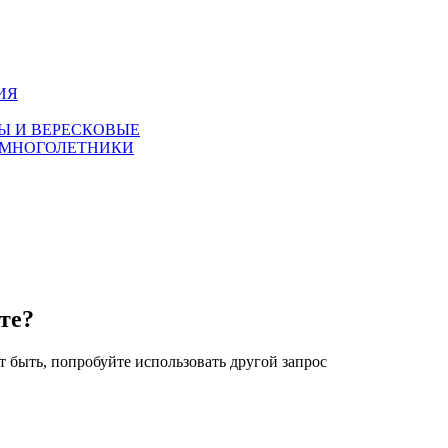
ИЯ
Ы И ВЕРЕСКОВЫЕ
 МНОГОЛЕТНИКИ
те?
 быть, попробуйте использовать другой запрос