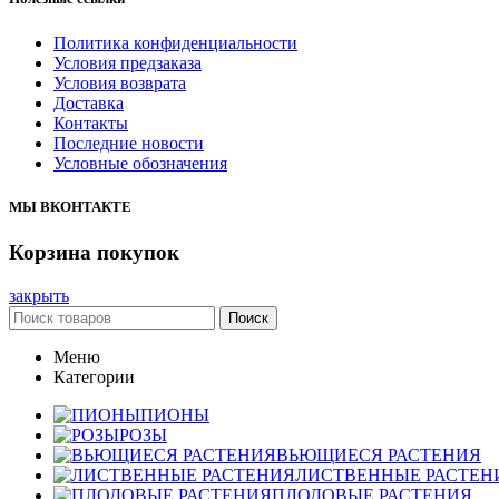
Политика конфиденциальности
Условия предзаказа
Условия возврата
Доставка
Контакты
Последние новости
Условные обозначения
МЫ ВКОНТАКТЕ
Корзина покупок
закрыть
Поиск
Меню
Категории
ПИОНЫ
РОЗЫ
ВЬЮЩИЕСЯ РАСТЕНИЯ
ЛИСТВЕННЫЕ РАСТЕН
ПЛОДОВЫЕ РАСТЕНИЯ