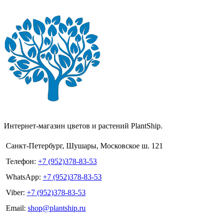
Интернет-магазин цветов и растений PlantShip.
Санкт-Петербург, Шушары, Московское ш. 121
Телефон:
+7 (952)378-83-53
WhatsApp:
+7 (952)378-83-53
Viber:
+7 (952)378-83-53
Email:
shop@plantship.ru