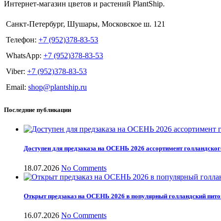
Интернет-магазин цветов и растений PlantShip.
Санкт-Петербург, Шушары, Московское ш. 121
Телефон:
+7 (952)378-83-53
WhatsApp:
+7 (952)378-83-53
Viber:
+7 (952)378-83-53
Email:
shop@plantship.ru
Последние публикации
Доступен для предзаказа на ОСЕНЬ 2026 ассортимент голландског
18.07.2026
No Comments
Открыт предзаказ на ОСЕНЬ 2026 в популярный голландский пит
16.07.2026
No Comments