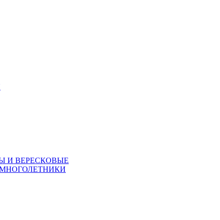
Я
Ы И ВЕРЕСКОВЫЕ
 МНОГОЛЕТНИКИ