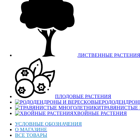
ЛИСТВЕННЫЕ РАСТЕНИ
ПЛОДОВЫЕ РАСТЕНИЯ
РОДОДЕНДРОН
ТРАВЯНИСТЫЕ
ХВОЙНЫЕ РАСТЕНИЯ
УСЛОВНЫЕ ОБОЗНАЧЕНИЯ
О МАГАЗИНЕ
ВСЕ ТОВАРЫ