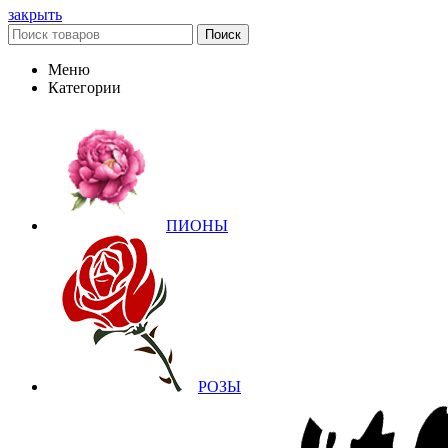
закрыть
Поиск
Меню
Категории
ПИОНЫ
РОЗЫ