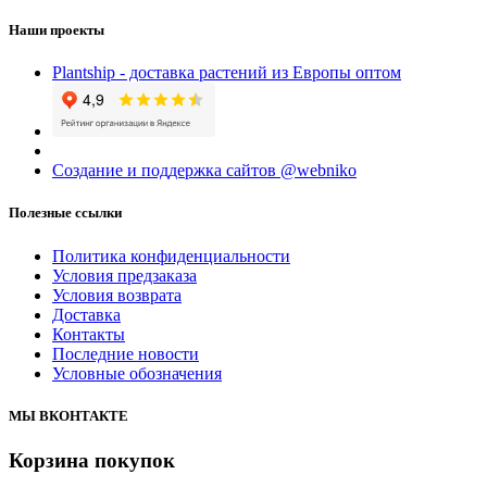
Наши проекты
Plantship - доставка растений из Европы оптом
Создание и поддержка сайтов @webniko
Полезные ссылки
Политика конфиденциальности
Условия предзаказа
Условия возврата
Доставка
Контакты
Последние новости
Условные обозначения
МЫ ВКОНТАКТЕ
Корзина покупок