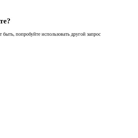
те?
 быть, попробуйте использовать другой запрос