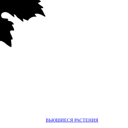
ВЬЮЩИЕСЯ РАСТЕНИЯ