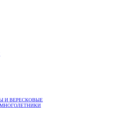
Я
Ы И ВЕРЕСКОВЫЕ
 МНОГОЛЕТНИКИ