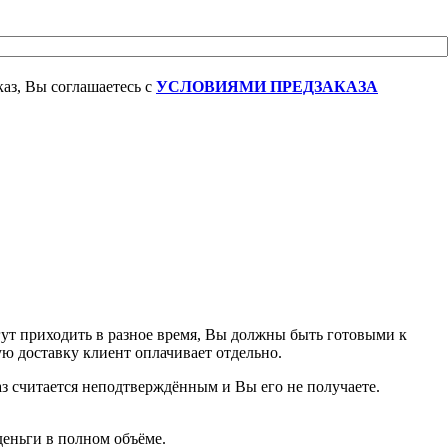
аз, Вы соглашаетесь с
УСЛОВИЯМИ ПРЕДЗАКАЗА
гут приходить в разное время, Вы должны быть готовыми к
ую доставку клиент оплачивает отдельно.
аз считается неподтверждённым и Вы его не получаете.
деньги в полном объёме.