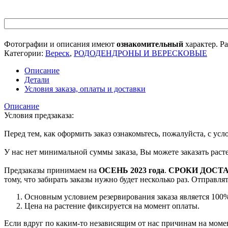
Фотографии и описания имеют
ознакомительный
характер. Ра
Категории:
Вереск
,
РОДОДЕНДРОНЫ И ВЕРЕСКОВЫЕ
Описание
Детали
Условия заказа, оплаты и доставки
Описание
Условия предзаказа:
Перед тем, как оформить заказ ознакомьтесь, пожалуйста, с ус
У нас нет минимальной суммы заказа, Вы можете заказать рас
Предзаказы принимаем на
ОСЕНЬ 2023 года
.
СРОКИ ДОСТ
тому, что забирать заказы нужно будет несколько раз. Отправл
Основным условием резервирования заказа является 100%
Цена на растение фиксируется на момент оплаты.
Если вдруг по каким-то независящим от нас причинам на момен