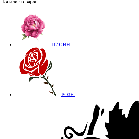
Каталог товаров
ПИОНЫ
РОЗЫ