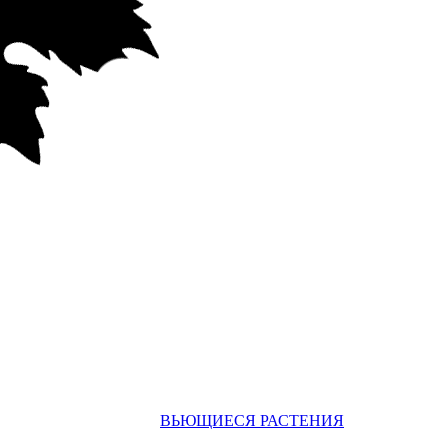
ВЬЮЩИЕСЯ РАСТЕНИЯ