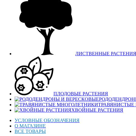
ЛИСТВЕННЫЕ РАСТЕНИ
ПЛОДОВЫЕ РАСТЕНИЯ
РОДОДЕНДРОН
ТРАВЯНИСТЫЕ
ХВОЙНЫЕ РАСТЕНИЯ
УСЛОВНЫЕ ОБОЗНАЧЕНИЯ
О МАГАЗИНЕ
ВСЕ ТОВАРЫ