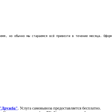
ремя, но обычно мы стараемся всё привезти в течение месяца. Офор
 "Дружба"
. Услуга самовывоза предоставляется бесплатно.