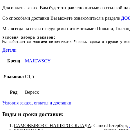
Для оплаты заказа Вам будет отправлено письмо со ссылкой на 
Со способами доставки Вы можете ознакомиться в разделе
ДО
Мы всегда на связи с ведущими питомниками: Польши, Голлан
Условия забора заказов:
Мы работаем со многими питомниками Европы, сроки отгрузки у вс
Детали
Бренд
MAJEWSCY
Упаковка
C1,5
Род
Вереск
Условия заказа, оплаты и доставки
Виды и сроки доставки:
САМОВЫВОЗ С НАШЕГО СКЛАДА
: Санкт-Петербург,