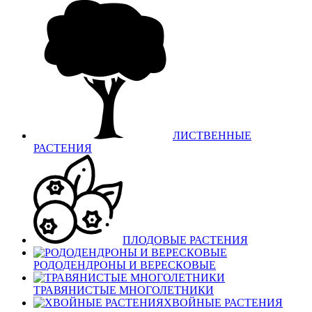
ЛИСТВЕННЫЕ
РАСТЕНИЯ
ПЛОДОВЫЕ РАСТЕНИЯ
РОДОДЕНДРОНЫ И ВЕРЕСКОВЫЕ
ТРАВЯНИСТЫЕ МНОГОЛЕТНИКИ
ХВОЙНЫЕ РАСТЕНИЯ