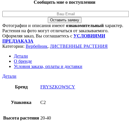
Сообщить мне о поступлении
Оставить заявку
Фотографии и описания имеют
ознакомительный
характер.
Растения на фото могут отличаться от заказываемого.
Оформляя заказ, Вы соглашаетесь с
УСЛОВИЯМИ
ПРЕДЗАКАЗА
Категории:
Вербейник
,
ЛИСТВЕННЫЕ РАСТЕНИЯ
Детали
О бренде
Условия заказа, оплаты и доставки
Детали
Бренд
FRYSZKOWSCY
Упаковка
C2
Высота растения
20-40