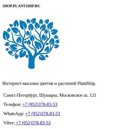
SHOP.PLANTSHIP.RU
Интернет-магазин цветов и растений PlantShip.
Санкт-Петербург, Шушары, Московское ш. 121
Телефон:
+7 (952)378-83-53
WhatsApp:
+7 (952)378-83-53
Viber:
+7 (952)378-83-53