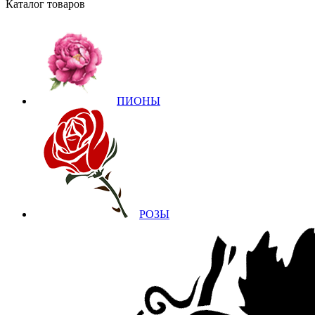
Каталог товаров
ПИОНЫ
РОЗЫ