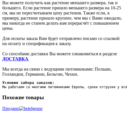
Вы можете получить как растение меньшего размера, так и
большего. Если растение пришло меньшего размера на 10-25
см, мы не пересчитываем цену растения. Также если, к
примеру, растение пришло крупнее, чем мы с Вами ожидали,
мы никогда не станем делать вам перерасчёт с повышением
цены.
Для оплаты заказа Вам будет отправлено письмо со ссылкой
на оплату и спецификация к заказу.
Со способами доставки Вы можете ознакомиться в разделе
ДОСТАВКА
.
Мы всегда на связи с ведущими питомниками: Польши,
Голландии, Германии, Бельгии, Чехии.
Условия забора заказов:
Мы работаем со многими питомниками Европы, сроки отгрузки у вс
Похожие товары
Продано