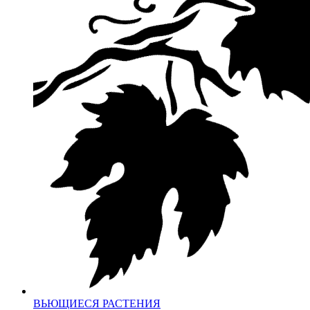
ВЬЮЩИЕСЯ РАСТЕНИЯ