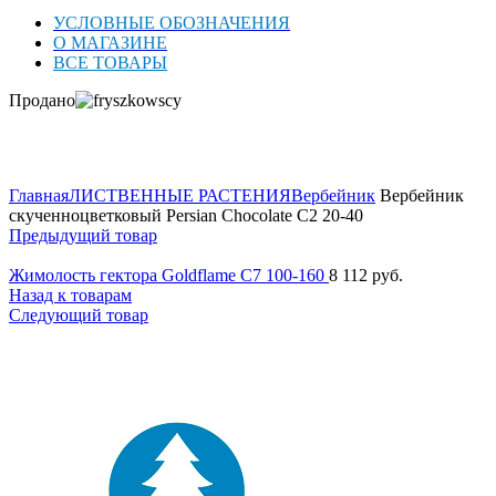
УСЛОВНЫЕ ОБОЗНАЧЕНИЯ
О МАГАЗИНЕ
ВСЕ ТОВАРЫ
Продано
Нажмите для увеличения
Главная
ЛИСТВЕННЫЕ РАСТЕНИЯ
Вербейник
Вербейник
скученноцветковый Persian Chocolate C2 20-40
Предыдущий товар
Жимолость гектора Goldflame C7 100-160
8 112
руб.
Назад к товарам
Следующий товар