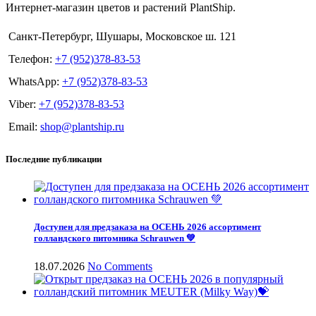
Интернет-магазин цветов и растений PlantShip.
Санкт-Петербург, Шушары, Московское ш. 121
Телефон:
+7 (952)378-83-53
WhatsApp:
+7 (952)378-83-53
Viber:
+7 (952)378-83-53
Email:
shop@plantship.ru
Последние публикации
Доступен для предзаказа на ОСЕНЬ 2026 ассортимент
голландского питомника Schrauwen 💚
18.07.2026
No Comments