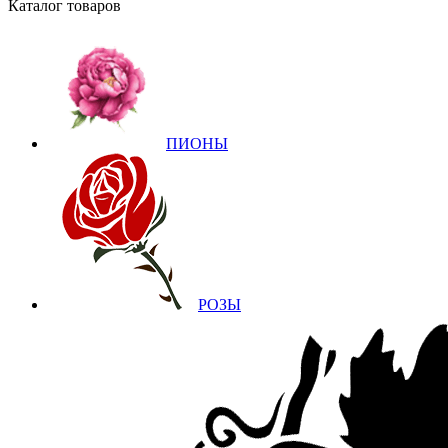
Каталог товаров
ПИОНЫ
РОЗЫ