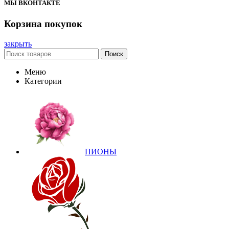
МЫ ВКОНТАКТЕ
Корзина покупок
закрыть
Поиск
Меню
Категории
ПИОНЫ