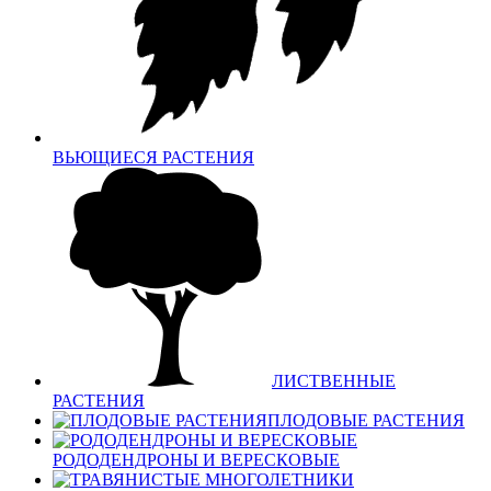
ВЬЮЩИЕСЯ РАСТЕНИЯ
ЛИСТВЕННЫЕ
РАСТЕНИЯ
ПЛОДОВЫЕ РАСТЕНИЯ
РОДОДЕНДРОНЫ И ВЕРЕСКОВЫЕ