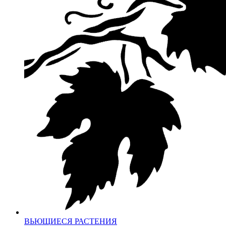
ВЬЮЩИЕСЯ РАСТЕНИЯ