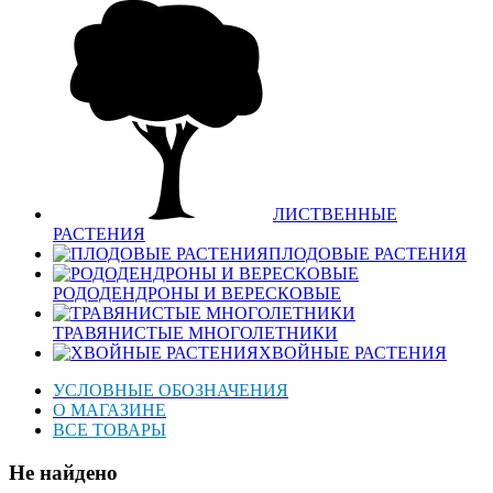
ЛИСТВЕННЫЕ
РАСТЕНИЯ
ПЛОДОВЫЕ РАСТЕНИЯ
РОДОДЕНДРОНЫ И ВЕРЕСКОВЫЕ
ТРАВЯНИСТЫЕ МНОГОЛЕТНИКИ
ХВОЙНЫЕ РАСТЕНИЯ
УСЛОВНЫЕ ОБОЗНАЧЕНИЯ
О МАГАЗИНЕ
ВСЕ ТОВАРЫ
Не найдено