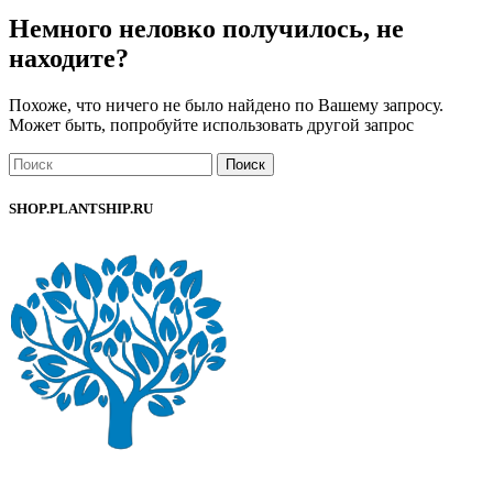
Немного неловко получилось, не
находите?
Похоже, что ничего не было найдено по Вашему запросу.
Может быть, попробуйте использовать другой запрос
Поиск
SHOP.PLANTSHIP.RU