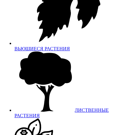
ВЬЮЩИЕСЯ РАСТЕНИЯ
ЛИСТВЕННЫЕ
РАСТЕНИЯ