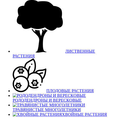
ЛИСТВЕННЫЕ
РАСТЕНИЯ
ПЛОДОВЫЕ РАСТЕНИЯ
РОДОДЕНДРОНЫ И ВЕРЕСКОВЫЕ
ТРАВЯНИСТЫЕ МНОГОЛЕТНИКИ
ХВОЙНЫЕ РАСТЕНИЯ