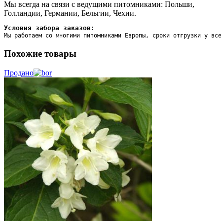
Мы всегда на связи с ведущими питомниками: Польши,
Голландии, Германии, Бельгии, Чехии.
Условия забора заказов:
Мы работаем со многими питомниками Европы, сроки отгрузки у вс
Похожие товары
Продано