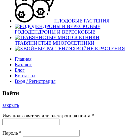
ПЛОДОВЫЕ РАСТЕНИЯ
РОДОДЕНДРОНЫ И ВЕРЕСКОВЫЕ
ТРАВЯНИСТЫЕ МНОГОЛЕТНИКИ
ХВОЙНЫЕ РАСТЕНИЯ
Главная
Каталог
Блог
Контакты
Вход / Регистрация
Войти
закрыть
Имя пользователя или электронная почта
*
Пароль
*