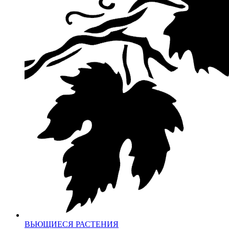
ВЬЮЩИЕСЯ РАСТЕНИЯ