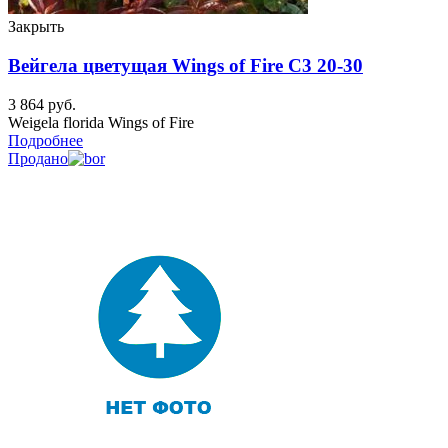
Закрыть
Вейгела цветущая Wings of Fire C3 20-30
3 864
руб.
Weigela florida Wings of Fire
Подробнее
Продано