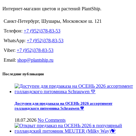
Интернет-магазин цветов и растений PlantShip.
Санкт-Петербург, Шушары, Московское ш. 121
Телефон:
+7 (952)378-83-53
WhatsApp:
+7 (952)378-83-53
Viber:
+7 (952)378-83-53
Email:
shop@plantship.ru
Последние публикации
Доступен для предзаказа на ОСЕНЬ 2026 ассортимент
голландского питомника Schrauwen 💚
18.07.2026
No Comments