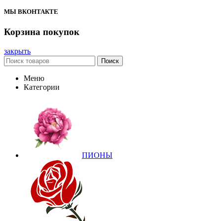
МЫ ВКОНТАКТЕ
Корзина покупок
закрыть
Поиск
Меню
Категории
ПИОНЫ