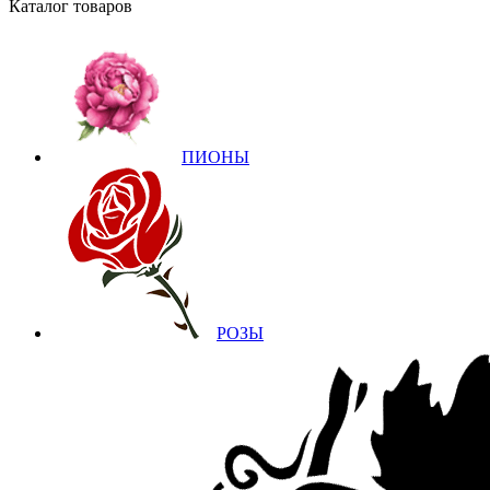
Каталог товаров
ПИОНЫ
РОЗЫ