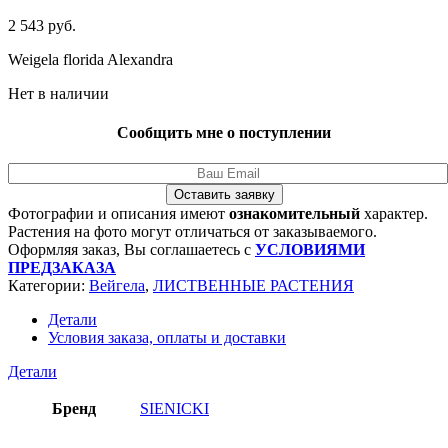
2 543
руб.
Weigela florida Alexandra
Нет в наличии
Сообщить мне о поступлении
Оставить заявку
Фотографии и описания имеют
ознакомительный
характер.
Растения на фото могут отличаться от заказываемого.
Оформляя заказ, Вы соглашаетесь с
УСЛОВИЯМИ
ПРЕДЗАКАЗА
Категории:
Вейгела
,
ЛИСТВЕННЫЕ РАСТЕНИЯ
Детали
Условия заказа, оплаты и доставки
Детали
Бренд
SIENICKI