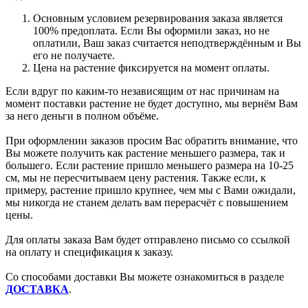
Основным условием резервирования заказа является
100% предоплата. Если Вы оформили заказ, но не
оплатили, Ваш заказ считается неподтверждённым и Вы
его не получаете.
Цена на растение фиксируется на момент оплаты.
Если вдруг по каким-то независящим от нас причинам на
момент поставки растение не будет доступно, мы вернём Вам
за него деньги в полном объёме.
При оформлении заказов просим Вас обратить внимание, что
Вы можете получить как растение меньшего размера, так и
большего. Если растение пришло меньшего размера на 10-25
см, мы не пересчитываем цену растения. Также если, к
примеру, растение пришло крупнее, чем мы с Вами ожидали,
мы никогда не станем делать вам перерасчёт с повышением
цены.
Для оплаты заказа Вам будет отправлено письмо со ссылкой
на оплату и спецификация к заказу.
Со способами доставки Вы можете ознакомиться в разделе
ДОСТАВКА
.