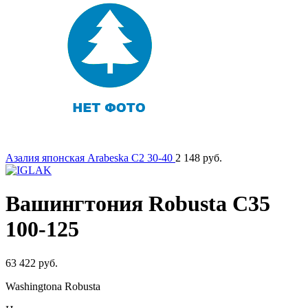
Азалия японская Arabeska C2 30-40
2 148
руб.
Вашингтония Robusta C35
100-125
63 422
руб.
Washingtona Robusta