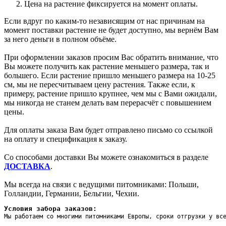
Цена на растение фиксируется на момент оплаты.
Если вдруг по каким-то независящим от нас причинам на
момент поставки растение не будет доступно, мы вернём Вам
за него деньги в полном объёме.
При оформлении заказов просим Вас обратить внимание, что
Вы можете получить как растение меньшего размера, так и
большего. Если растение пришло меньшего размера на 10-25
см, мы не пересчитываем цену растения. Также если, к
примеру, растение пришло крупнее, чем мы с Вами ожидали,
мы никогда не станем делать вам перерасчёт с повышением
цены.
Для оплаты заказа Вам будет отправлено письмо со ссылкой
на оплату и спецификация к заказу.
Со способами доставки Вы можете ознакомиться в разделе
ДОСТАВКА
.
Мы всегда на связи с ведущими питомниками: Польши,
Голландии, Германии, Бельгии, Чехии.
Условия забора заказов:
Мы работаем со многими питомниками Европы, сроки отгрузки у вс