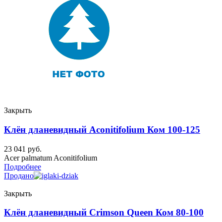
Закрыть
Клён дланевидный Aconitifolium Ком 100-125
23 041
руб.
Acer palmatum Aconitifolium
Подробнее
Продано
Закрыть
Клён дланевидный Crimson Queen Ком 80-100