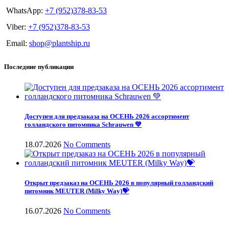
WhatsApp:
+7 (952)378-83-53
Viber:
+7 (952)378-83-53
Email:
shop@plantship.ru
Последние публикации
Доступен для предзаказа на ОСЕНЬ 2026 ассортимент
голландского питомника Schrauwen 💚
18.07.2026
No Comments
Открыт предзаказ на ОСЕНЬ 2026 в популярный голландский
питомник MEUTER (Milky Way)💝
16.07.2026
No Comments