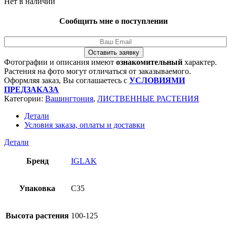
Нет в наличии
Сообщить мне о поступлении
Оставить заявку
Фотографии и описания имеют
ознакомительный
характер.
Растения на фото могут отличаться от заказываемого.
Оформляя заказ, Вы соглашаетесь с
УСЛОВИЯМИ
ПРЕДЗАКАЗА
Категории:
Вашингтония
,
ЛИСТВЕННЫЕ РАСТЕНИЯ
Детали
Условия заказа, оплаты и доставки
Детали
Бренд
IGLAK
Упаковка
C35
Высота растения
100-125