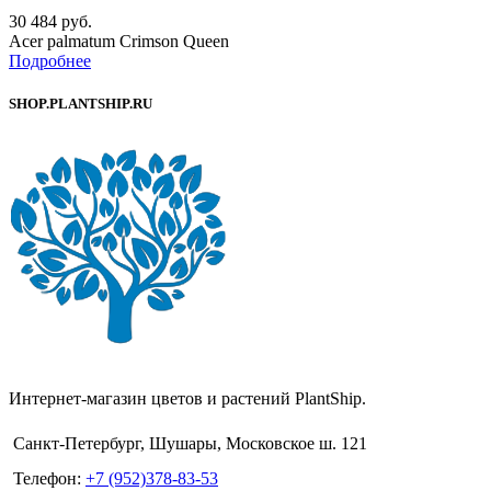
30 484
руб.
Acer palmatum Crimson Queen
Подробнее
SHOP.PLANTSHIP.RU
Интернет-магазин цветов и растений PlantShip.
Санкт-Петербург, Шушары, Московское ш. 121
Телефон:
+7 (952)378-83-53