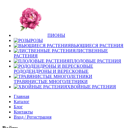
ПИОНЫ
РОЗЫ
ВЬЮЩИЕСЯ РАСТЕНИЯ
ЛИСТВЕННЫЕ
РАСТЕНИЯ
ПЛОДОВЫЕ РАСТЕНИЯ
РОДОДЕНДРОНЫ И ВЕРЕСКОВЫЕ
ТРАВЯНИСТЫЕ МНОГОЛЕТНИКИ
ХВОЙНЫЕ РАСТЕНИЯ
Главная
Каталог
Блог
Контакты
Вход / Регистрация