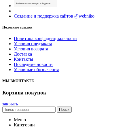
Создание и поддержка сайтов @webniko
Полезные ссылки
Политика конфиденциальности
Условия предзаказа
Условия возврата
Доставка
Контакты
Последние новости
Условные обозначения
МЫ ВКОНТАКТЕ
Корзина покупок
закрыть
Поиск
Меню
Категории