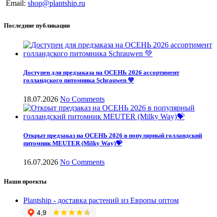
Email:
shop@plantship.ru
Последние публикации
Доступен для предзаказа на ОСЕНЬ 2026 ассортимент
голландского питомника Schrauwen 💚
18.07.2026
No Comments
Открыт предзаказ на ОСЕНЬ 2026 в популярный голландский
питомник MEUTER (Milky Way)💝
16.07.2026
No Comments
Наши проекты
Plantship - доставка растений из Европы оптом