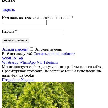
Войти
закрыть
Имя пользователя или электронная почта
*
Пароль
*
Авторизоваться
Забыли пароль?
Запомнить меня
Ещё нет аккаунта?
Создать личный кабинет
Scroll To Top
WhatsApp
WhatsApp
VK
Telegram
Мы используем cookies для улучшения работы нашего сайта.
Просматривая этот сайт, Вы соглашаетесь на использование
нами файлов cookie.
Подробнее
Хорошо