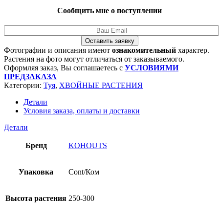
Сообщить мне о поступлении
Оставить заявку
Фотографии и описания имеют
ознакомительный
характер.
Растения на фото могут отличаться от заказываемого.
Оформляя заказ, Вы соглашаетесь с
УСЛОВИЯМИ
ПРЕДЗАКАЗА
Категории:
Туя
,
ХВОЙНЫЕ РАСТЕНИЯ
Детали
Условия заказа, оплаты и доставки
Детали
Бренд
KOHOUTS
Упаковка
Cont/Ком
Высота растения
250-300