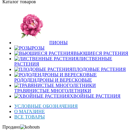
Каталог товаров
ПИОНЫ
РОЗЫ
ВЬЮЩИЕСЯ РАСТЕНИЯ
ЛИСТВЕННЫЕ
РАСТЕНИЯ
ПЛОДОВЫЕ РАСТЕНИЯ
РОДОДЕНДРОНЫ И ВЕРЕСКОВЫЕ
ТРАВЯНИСТЫЕ МНОГОЛЕТНИКИ
ХВОЙНЫЕ РАСТЕНИЯ
УСЛОВНЫЕ ОБОЗНАЧЕНИЯ
О МАГАЗИНЕ
ВСЕ ТОВАРЫ
Продано