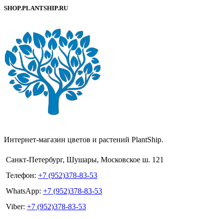
SHOP.PLANTSHIP.RU
Интернет-магазин цветов и растений PlantShip.
Санкт-Петербург, Шушары, Московское ш. 121
Телефон:
+7 (952)378-83-53
WhatsApp:
+7 (952)378-83-53
Viber:
+7 (952)378-83-53