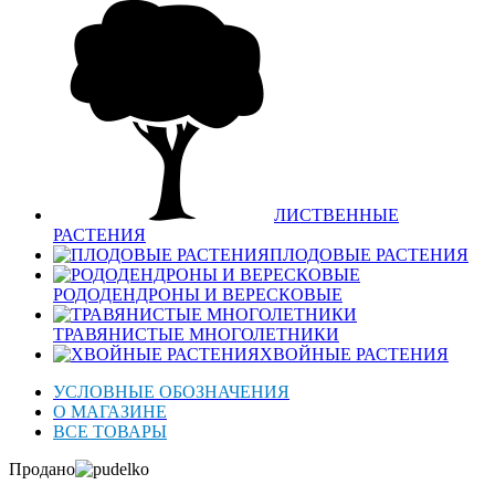
ЛИСТВЕННЫЕ
РАСТЕНИЯ
ПЛОДОВЫЕ РАСТЕНИЯ
РОДОДЕНДРОНЫ И ВЕРЕСКОВЫЕ
ТРАВЯНИСТЫЕ МНОГОЛЕТНИКИ
ХВОЙНЫЕ РАСТЕНИЯ
УСЛОВНЫЕ ОБОЗНАЧЕНИЯ
О МАГАЗИНЕ
ВСЕ ТОВАРЫ
Продано