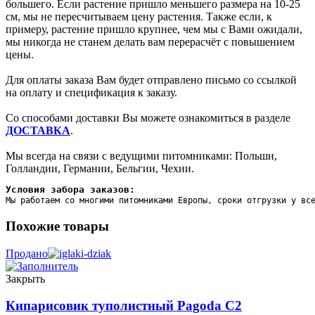
большего. Если растение пришло меньшего размера на 10-25
см, мы не пересчитываем цену растения. Также если, к
примеру, растение пришло крупнее, чем мы с Вами ожидали,
мы никогда не станем делать вам перерасчёт с повышением
цены.
Для оплаты заказа Вам будет отправлено письмо со ссылкой
на оплату и спецификация к заказу.
Со способами доставки Вы можете ознакомиться в разделе
ДОСТАВКА
.
Мы всегда на связи с ведущими питомниками: Польши,
Голландии, Германии, Бельгии, Чехии.
Условия забора заказов:
Мы работаем со многими питомниками Европы, сроки отгрузки у вс
Похожие товары
Продано
Закрыть
Кипарисовик туполистный Pagoda C2