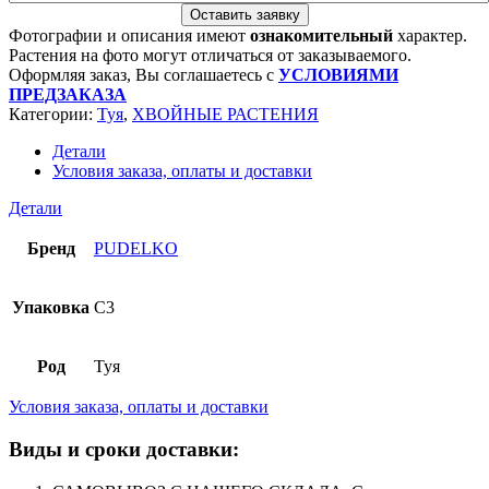
Оставить заявку
Фотографии и описания имеют
ознакомительный
характер.
Растения на фото могут отличаться от заказываемого.
Оформляя заказ, Вы соглашаетесь с
УСЛОВИЯМИ
ПРЕДЗАКАЗА
Категории:
Туя
,
ХВОЙНЫЕ РАСТЕНИЯ
Детали
Условия заказа, оплаты и доставки
Детали
Бренд
PUDELKO
Упаковка
C3
Род
Туя
Условия заказа, оплаты и доставки
Виды и сроки доставки: