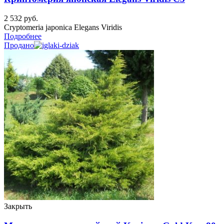
2 532
руб.
Cryptomeria japonica Elegans Viridis
Подробнее
Продано
Закрыть