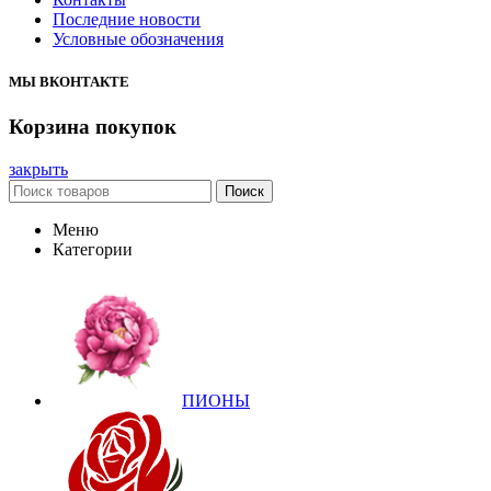
Последние новости
Условные обозначения
МЫ ВКОНТАКТЕ
Корзина покупок
закрыть
Поиск
Меню
Категории
ПИОНЫ