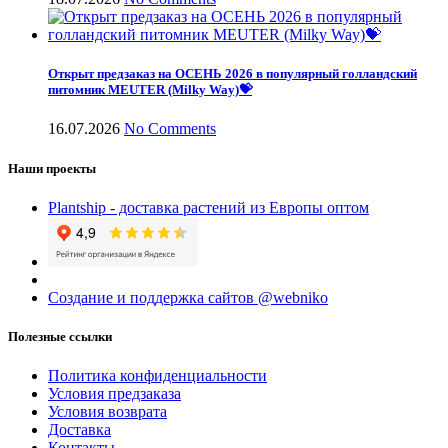
Открыт предзаказ на ОСЕНЬ 2026 в популярный голландский
питомник MEUTER (Milky Way)💝
16.07.2026
No Comments
Наши проекты
Plantship - доставка растений из Европы оптом
Создание и поддержка сайтов @webniko
Полезные ссылки
Политика конфиденциальности
Условия предзаказа
Условия возврата
Доставка
Контакты