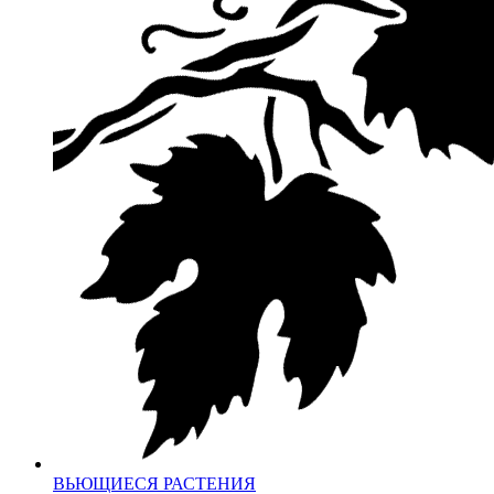
ВЬЮЩИЕСЯ РАСТЕНИЯ