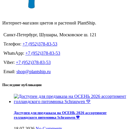
Интернет-магазин цветов и растений PlantShip.
Санкт-Петербург, Шушары, Московское ш. 121
Телефон:
+7 (952)378-83-53
WhatsApp:
+7 (952)378-83-53
Viber:
+7 (952)378-83-53
Email:
shop@plantship.ru
Последние публикации
Доступен для предзаказа на ОСЕНЬ 2026 ассортимент
голландского питомника Schrauwen 💚
18.07.2026
No Comments