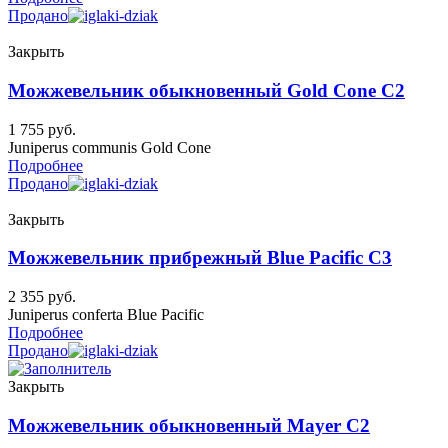
Продано
Закрыть
Можжевельник обыкновенный Gold Cone C2
1 755
руб.
Juniperus communis Gold Cone
Подробнее
Продано
Закрыть
Можжевельник прибрежный Blue Pacific C3
2 355
руб.
Juniperus conferta Blue Pacific
Подробнее
Продано
Закрыть
Можжевельник обыкновенный Mayer C2