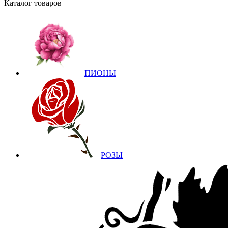
Каталог товаров
ПИОНЫ
РОЗЫ