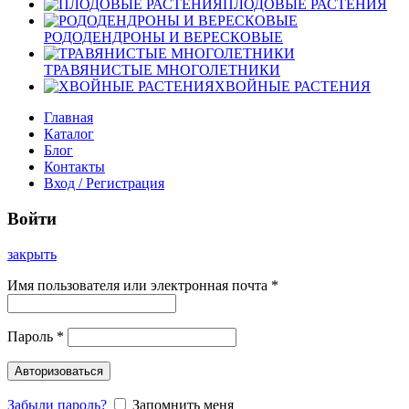
ПЛОДОВЫЕ РАСТЕНИЯ
РОДОДЕНДРОНЫ И ВЕРЕСКОВЫЕ
ТРАВЯНИСТЫЕ МНОГОЛЕТНИКИ
ХВОЙНЫЕ РАСТЕНИЯ
Главная
Каталог
Блог
Контакты
Вход / Регистрация
Войти
закрыть
Имя пользователя или электронная почта
*
Пароль
*
Авторизоваться
Забыли пароль?
Запомнить меня