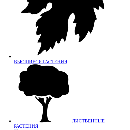
ВЬЮЩИЕСЯ РАСТЕНИЯ
ЛИСТВЕННЫЕ
РАСТЕНИЯ