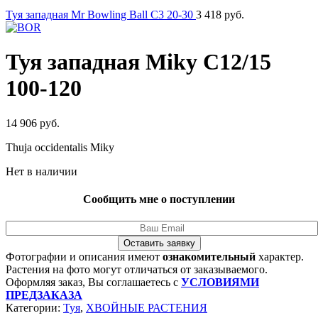
Туя западная Mr Bowling Ball C3 20-30
3 418
руб.
Туя западная Miky C12/15
100-120
14 906
руб.
Thuja occidentalis Miky
Нет в наличии
Сообщить мне о поступлении
Оставить заявку
Фотографии и описания имеют
ознакомительный
характер.
Растения на фото могут отличаться от заказываемого.
Оформляя заказ, Вы соглашаетесь с
УСЛОВИЯМИ
ПРЕДЗАКАЗА
Категории:
Туя
,
ХВОЙНЫЕ РАСТЕНИЯ