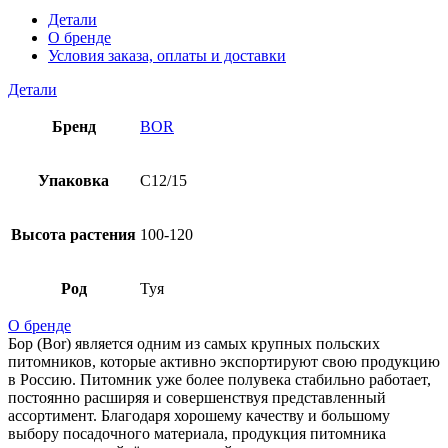
Детали
О бренде
Условия заказа, оплаты и доставки
Детали
Бренд
BOR
Упаковка
C12/15
Высота растения
100-120
Род
Туя
О бренде
Бор (Bor) является одним из самых крупных польских
питомников, которые активно экспортируют свою продукцию
в Россию. Питомник уже более полувека стабильно работает,
постоянно расширяя и совершенствуя представленный
ассортимент. Благодаря хорошему качеству и большому
выбору посадочного материала, продукция питомника