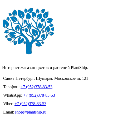
Интернет-магазин цветов и растений PlantShip.
Санкт-Петербург, Шушары, Московское ш. 121
Телефон:
+7 (952)378-83-53
WhatsApp:
+7 (952)378-83-53
Viber:
+7 (952)378-83-53
Email:
shop@plantship.ru