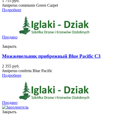
1 755
руб.
Juniperus communis Green Carpet
Подробнее
Продано
Закрыть
Можжевельник прибрежный Blue Pacific C3
2 355
руб.
Juniperus conferta Blue Pacific
Подробнее
Продано
Закрыть