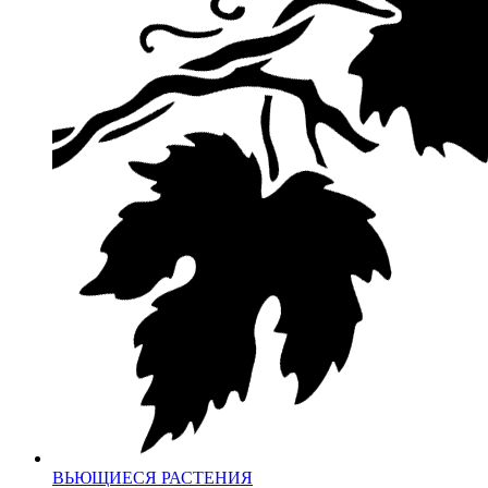
ВЬЮЩИЕСЯ РАСТЕНИЯ