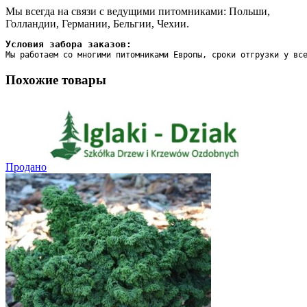
Мы всегда на связи с ведущими питомниками: Польши,
Голландии, Германии, Бельгии, Чехии.
Условия забора заказов:
Мы работаем со многими питомниками Европы, сроки отгрузки у вс
Похожие товары
Продано