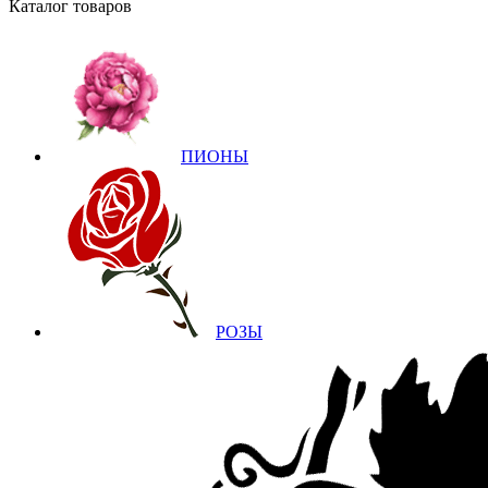
Каталог товаров
ПИОНЫ
РОЗЫ