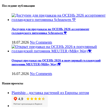
Последние публикации
Доступен для предзаказа на ОСЕНЬ 2026 ассортимент
голландского питомника Schrauwen 💚
18.07.2026
No Comments
Открыт предзаказ на ОСЕНЬ 2026 в популярный голландский
питомник MEUTER (Milky Way)💝
16.07.2026
No Comments
Наши проекты
Plantship - доставка растений из Европы оптом