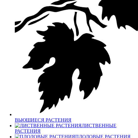
ВЬЮЩИЕСЯ РАСТЕНИЯ
ЛИСТВЕННЫЕ
РАСТЕНИЯ
ПЛОДОВЫЕ РАСТЕНИЯ