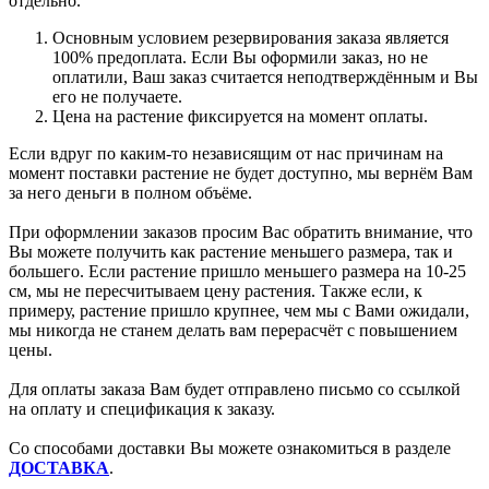
отдельно.
Основным условием резервирования заказа является
100% предоплата. Если Вы оформили заказ, но не
оплатили, Ваш заказ считается неподтверждённым и Вы
его не получаете.
Цена на растение фиксируется на момент оплаты.
Если вдруг по каким-то независящим от нас причинам на
момент поставки растение не будет доступно, мы вернём Вам
за него деньги в полном объёме.
При оформлении заказов просим Вас обратить внимание, что
Вы можете получить как растение меньшего размера, так и
большего. Если растение пришло меньшего размера на 10-25
см, мы не пересчитываем цену растения. Также если, к
примеру, растение пришло крупнее, чем мы с Вами ожидали,
мы никогда не станем делать вам перерасчёт с повышением
цены.
Для оплаты заказа Вам будет отправлено письмо со ссылкой
на оплату и спецификация к заказу.
Со способами доставки Вы можете ознакомиться в разделе
ДОСТАВКА
.