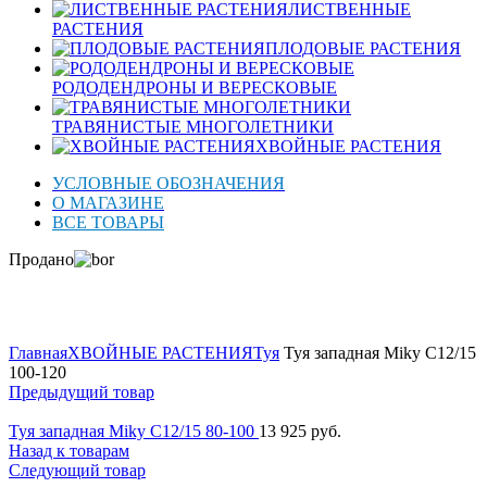
ЛИСТВЕННЫЕ
РАСТЕНИЯ
ПЛОДОВЫЕ РАСТЕНИЯ
РОДОДЕНДРОНЫ И ВЕРЕСКОВЫЕ
ТРАВЯНИСТЫЕ МНОГОЛЕТНИКИ
ХВОЙНЫЕ РАСТЕНИЯ
УСЛОВНЫЕ ОБОЗНАЧЕНИЯ
О МАГАЗИНЕ
ВСЕ ТОВАРЫ
Продано
Нажмите для увеличения
Главная
ХВОЙНЫЕ РАСТЕНИЯ
Туя
Туя западная Miky C12/15
100-120
Предыдущий товар
Туя западная Miky C12/15 80-100
13 925
руб.
Назад к товарам
Следующий товар