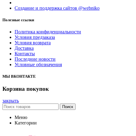
Создание и поддержка сайтов @webniko
Полезные ссылки
Политика конфиденциальности
Условия предзаказа
Условия возврата
Доставка
Контакты
Последние новости
Условные обозначения
МЫ ВКОНТАКТЕ
Корзина покупок
закрыть
Поиск
Меню
Категории