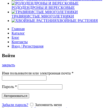
РОДОДЕНДРОНЫ И ВЕРЕСКОВЫЕ
ТРАВЯНИСТЫЕ МНОГОЛЕТНИКИ
ХВОЙНЫЕ РАСТЕНИЯ
Главная
Каталог
Блог
Контакты
Вход / Регистрация
Войти
закрыть
Имя пользователя или электронная почта
*
Пароль
*
Авторизоваться
Забыли пароль?
Запомнить меня