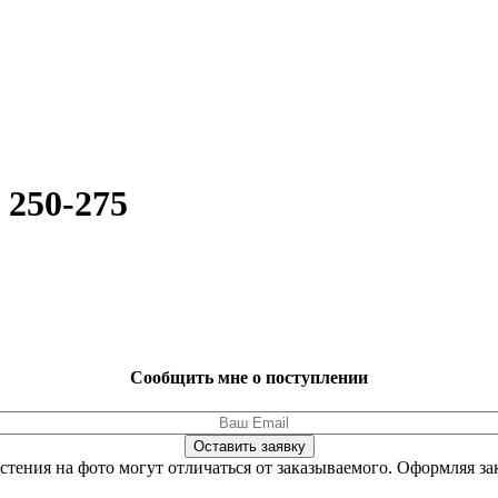
 250-275
Сообщить мне о поступлении
Оставить заявку
стения на фото могут отличаться от заказываемого.
Оформляя зак