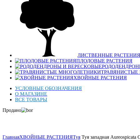
ЛИСТВЕННЫЕ РАСТЕНИ
ПЛОДОВЫЕ РАСТЕНИЯ
РОДОДЕНДРОН
ТРАВЯНИСТЫЕ
ХВОЙНЫЕ РАСТЕНИЯ
УСЛОВНЫЕ ОБОЗНАЧЕНИЯ
О МАГАЗИНЕ
ВСЕ ТОВАРЫ
Продано
Нажмите для увеличения
Главная
ХВОЙНЫЕ РАСТЕНИЯ
Туя
Туя западная Aureospicata 