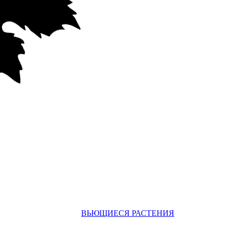
ВЬЮЩИЕСЯ РАСТЕНИЯ