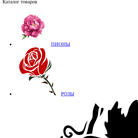
Каталог товаров
ПИОНЫ
РОЗЫ