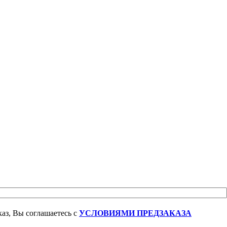
аз, Вы соглашаетесь с
УСЛОВИЯМИ ПРЕДЗАКАЗА