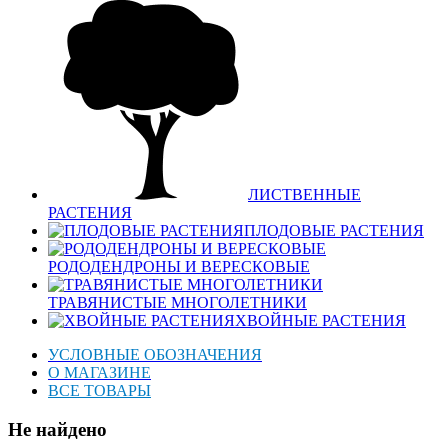
ЛИСТВЕННЫЕ
РАСТЕНИЯ
ПЛОДОВЫЕ РАСТЕНИЯ
РОДОДЕНДРОНЫ И ВЕРЕСКОВЫЕ
ТРАВЯНИСТЫЕ МНОГОЛЕТНИКИ
ХВОЙНЫЕ РАСТЕНИЯ
УСЛОВНЫЕ ОБОЗНАЧЕНИЯ
О МАГАЗИНЕ
ВСЕ ТОВАРЫ
Не найдено