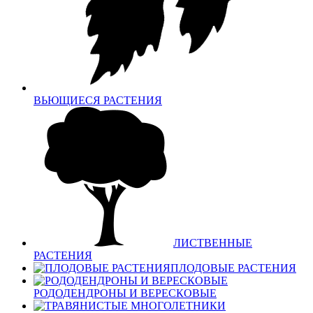
ВЬЮЩИЕСЯ РАСТЕНИЯ
ЛИСТВЕННЫЕ
РАСТЕНИЯ
ПЛОДОВЫЕ РАСТЕНИЯ
РОДОДЕНДРОНЫ И ВЕРЕСКОВЫЕ