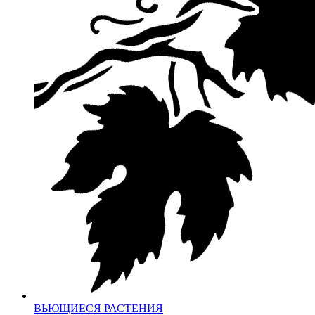
ВЬЮЩИЕСЯ РАСТЕНИЯ