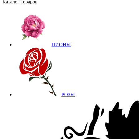
Каталог товаров
ПИОНЫ
РОЗЫ