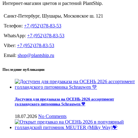
Интернет-магазин цветов и растений PlantShip.
Санкт-Петербург, Шушары, Московское ш. 121
Телефон:
+7 (952)378-83-53
WhatsApp:
+7 (952)378-83-53
Viber:
+7 (952)378-83-53
Email:
shop@plantship.ru
Последние публикации
Доступен для предзаказа на ОСЕНЬ 2026 ассортимент
голландского питомника Schrauwen 💚
18.07.2026
No Comments