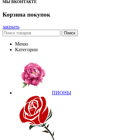
МЫ ВКОНТАКТЕ
Корзина покупок
закрыть
Поиск
Меню
Категории
ПИОНЫ