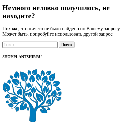
Немного неловко получилось, не
находите?
Похоже, что ничего не было найдено по Вашему запросу.
Может быть, попробуйте использовать другой запрос
Поиск
SHOP.PLANTSHIP.RU