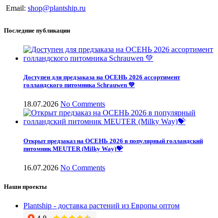
Email:
shop@plantship.ru
Последние публикации
Доступен для предзаказа на ОСЕНЬ 2026 ассортимент
голландского питомника Schrauwen 💚
18.07.2026
No Comments
Открыт предзаказ на ОСЕНЬ 2026 в популярный голландский
питомник MEUTER (Milky Way)💝
16.07.2026
No Comments
Наши проекты
Plantship - доставка растений из Европы оптом