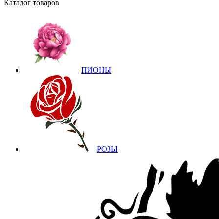
Каталог товаров
ПИОНЫ
РОЗЫ