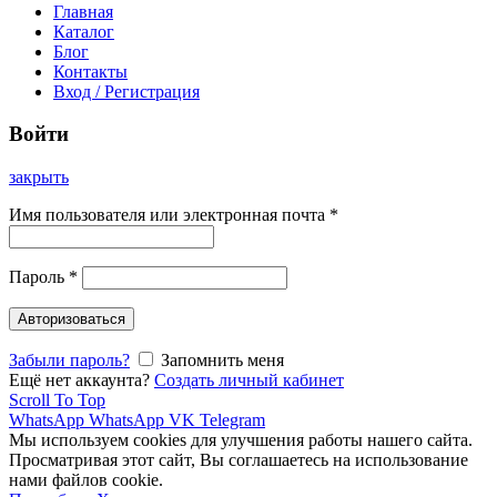
Главная
Каталог
Блог
Контакты
Вход / Регистрация
Войти
закрыть
Имя пользователя или электронная почта
*
Пароль
*
Авторизоваться
Забыли пароль?
Запомнить меня
Ещё нет аккаунта?
Создать личный кабинет
Scroll To Top
WhatsApp
WhatsApp
VK
Telegram
Мы используем cookies для улучшения работы нашего сайта.
Просматривая этот сайт, Вы соглашаетесь на использование
нами файлов cookie.