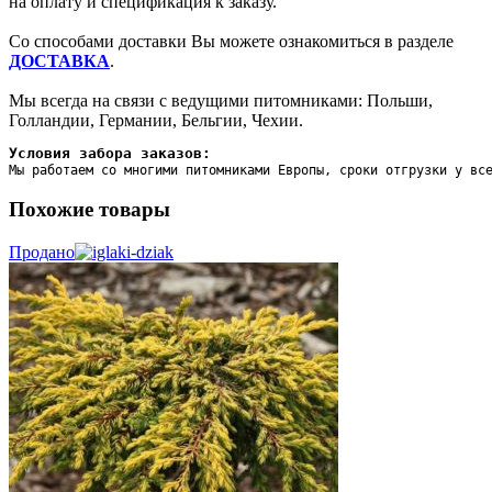
на оплату и спецификация к заказу.
Со способами доставки Вы можете ознакомиться в разделе
ДОСТАВКА
.
Мы всегда на связи с ведущими питомниками: Польши,
Голландии, Германии, Бельгии, Чехии.
Условия забора заказов:
Мы работаем со многими питомниками Европы, сроки отгрузки у вс
Похожие товары
Продано