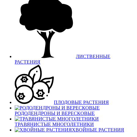
ЛИСТВЕННЫЕ
РАСТЕНИЯ
ПЛОДОВЫЕ РАСТЕНИЯ
РОДОДЕНДРОНЫ И ВЕРЕСКОВЫЕ
ТРАВЯНИСТЫЕ МНОГОЛЕТНИКИ
ХВОЙНЫЕ РАСТЕНИЯ