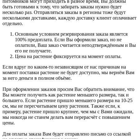
питомников могут приходить в разное время, Вы должны
быть готовыми к тому, что забирать заказы нужно будет
несколько раз. Отправляться заказы в регионы тоже будут
несколькими доставками, каждую доставку клиент оплачивает
отдельно.
Основным условием резервирования заказа является
100% предоплата. Если Вы оформили заказ, но не
оплатили, Ваш заказ считается неподтверждённым и Вы
его не получаете.
Цена на растение фиксируется на момент оплаты.
Если вдруг по каким-то независящим от нас причинам на
момент поставки растение не будет доступно, мы вернём Вам
за него деньги в полном объёме.
При оформлении заказов просим Вас обратить внимание, что
Вы можете получить как растение меньшего размера, так и
большего. Если растение пришло меньшего размера на 10-25
см, мы не пересчитываем цену растения. Также если, к
примеру, растение пришло крупнее, чем мы с Вами ожидали,
мы никогда не станем делать вам перерасчёт с повышением
цены.
Для оплаты заказа Вам будет отправлено письмо со ссылкой