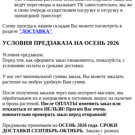
ведёт переговоры и вызывает ТК самостоятельно, мы же
в свою очередь осуществляем погрузку и отгрузку в
пришедший транспорт
Схему проезда к нашим складам Вы можете посмотреть в
разделе
"ДОСТАВКА"
УСЛОВИЯ ПРЕДЗАКАЗА НА ОСЕНЬ 2026
Условия предзаказа:
Перед тем, как оформить заказ ознакомьтесь, пожалуйста, с
условиями оплаты и сроками доставки.
У нас нет минимальной суммы заказа, Вы можете заказать
растение на любую удобную Вам сумму.
После получения заказов через наш интернет-магазин, мы
обрабатываем их и направляем в питомник запрос на наличие
и бронь растений.
После ОПЛАТЫ изменить заказ или
отказаться от него НЕЛЬЗЯ! Просим Вас очень
внимательно проверять заказ перед отправкой!
Предзаказы принимаем на
ОСЕНЬ 2026 года
.
СРОКИ
ДОСТАВКИ СЕНТЯБРЬ-ОКТЯБРЬ
. Заказы с разных