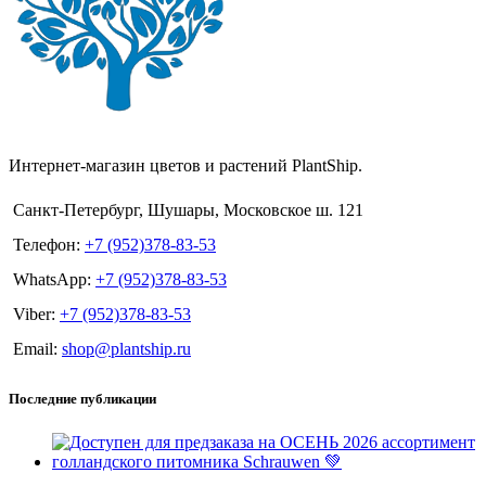
Интернет-магазин цветов и растений PlantShip.
Санкт-Петербург, Шушары, Московское ш. 121
Телефон:
+7 (952)378-83-53
WhatsApp:
+7 (952)378-83-53
Viber:
+7 (952)378-83-53
Email:
shop@plantship.ru
Последние публикации