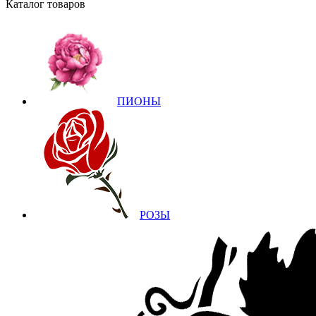
Каталог товаров
ПИОНЫ
РОЗЫ