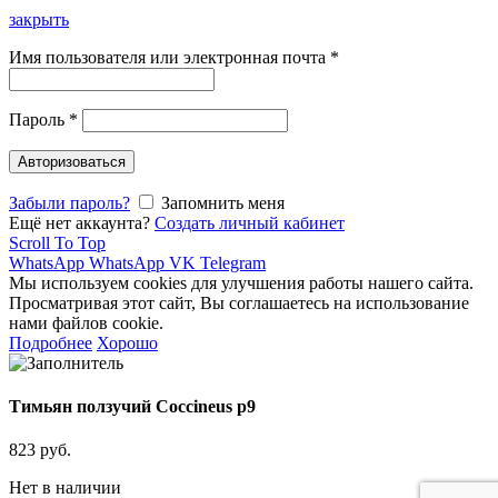
закрыть
Имя пользователя или электронная почта
*
Пароль
*
Авторизоваться
Забыли пароль?
Запомнить меня
Ещё нет аккаунта?
Создать личный кабинет
Scroll To Top
WhatsApp
WhatsApp
VK
Telegram
Мы используем cookies для улучшения работы нашего сайта.
Просматривая этот сайт, Вы соглашаетесь на использование
нами файлов cookie.
Подробнее
Хорошо
Тимьян ползучий Coccineus p9
823
руб.
Нет в наличии