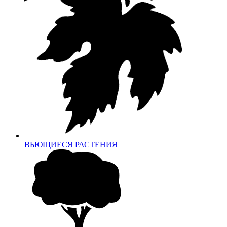
ВЬЮЩИЕСЯ РАСТЕНИЯ