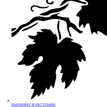
ВЬЮЩИЕСЯ РАСТЕНИЯ