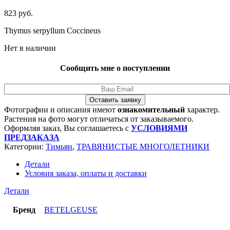
823
руб.
Thymus serpyllum Coccineus
Нет в наличии
Сообщить мне о поступлении
Оставить заявку
Фотографии и описания имеют
ознакомительный
характер.
Растения на фото могут отличаться от заказываемого.
Оформляя заказ, Вы соглашаетесь с
УСЛОВИЯМИ
ПРЕДЗАКАЗА
Категории:
Тимьян
,
ТРАВЯНИСТЫЕ МНОГОЛЕТНИКИ
Детали
Условия заказа, оплаты и доставки
Детали
Бренд
BETELGEUSE