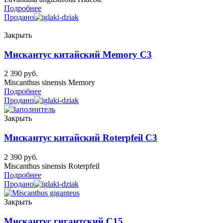
Подробнее
Продано
Закрыть
Мискантус китайский Memory C3
2 390
руб.
Miscanthus sinensis Memory
Подробнее
Продано
Закрыть
Мискантус китайский Roterpfeil C3
2 390
руб.
Miscanthus sinensis Roterpfeil
Подробнее
Продано
Закрыть
Мискантус гигантский C15