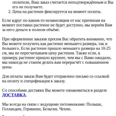
оплатили, Ваш заказ считается неподтверждённым и Вы
его не получаете.
Цена на растение фиксируется на момент оплаты.
Если вдруг по каким-то независящим от нас причинам на
момент поставки растение не будет доступно, мы вернём Вам
за него деньги в полном объёме.
При оформлении заказов просим Вас обратить внимание, что
Вы можете получить как растение меньшего размера, так и
большего. Если растение пришло меньшего размера на 10-25
см, мы не пересчитываем цену растения. Также если, к
примеру, растение пришло крупнее, чем мы с Вами ожидали,
мы никогда не станем делать вам перерасчёт с повышением
цены.
Для оплаты заказа Вам будет отправлено письмо со ссылкой
на оплату и спецификация к заказу.
Со способами доставки Вы можете ознакомиться в разделе
ДОСТАВКА
.
Мы всегда на связи с ведущими питомниками: Польши,
Голландии, Германии, Бельгии, Чехии.