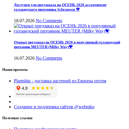
Доступен для предзаказа на ОСЕНЬ 2026 ассортимент
голландского питомника Schrauwen 💚
18.07.2026
No Comments
Открыт предзаказ на ОСЕНЬ 2026 в популярный голландский
питомник MEUTER (Milky Way)💝
16.07.2026
No Comments
Наши проекты
Plantship - доставка растений из Европы оптом
Создание и поддержка сайтов @webniko
Полезные ссылки