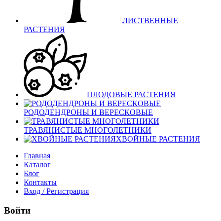
ЛИСТВЕННЫЕ
РАСТЕНИЯ
ПЛОДОВЫЕ РАСТЕНИЯ
РОДОДЕНДРОНЫ И ВЕРЕСКОВЫЕ
ТРАВЯНИСТЫЕ МНОГОЛЕТНИКИ
ХВОЙНЫЕ РАСТЕНИЯ
Главная
Каталог
Блог
Контакты
Вход / Регистрация
Войти