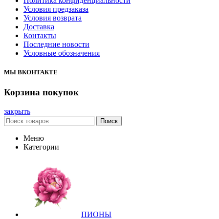
Политика конфиденциальности
Условия предзаказа
Условия возврата
Доставка
Контакты
Последние новости
Условные обозначения
МЫ ВКОНТАКТЕ
Корзина покупок
закрыть
Поиск
Меню
Категории
ПИОНЫ