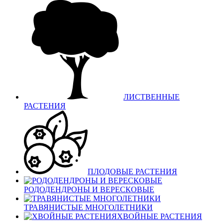
ЛИСТВЕННЫЕ
РАСТЕНИЯ
ПЛОДОВЫЕ РАСТЕНИЯ
РОДОДЕНДРОНЫ И ВЕРЕСКОВЫЕ
ТРАВЯНИСТЫЕ МНОГОЛЕТНИКИ
ХВОЙНЫЕ РАСТЕНИЯ