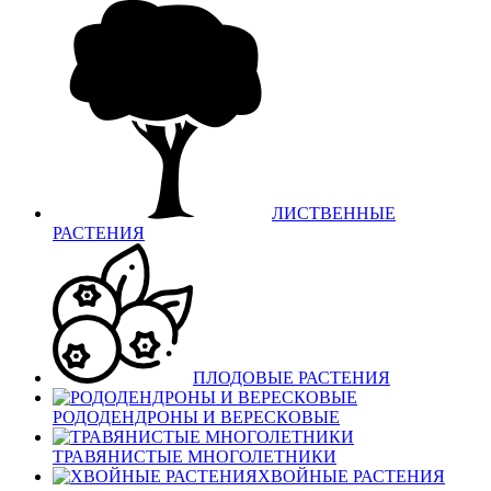
ЛИСТВЕННЫЕ
РАСТЕНИЯ
ПЛОДОВЫЕ РАСТЕНИЯ
РОДОДЕНДРОНЫ И ВЕРЕСКОВЫЕ
ТРАВЯНИСТЫЕ МНОГОЛЕТНИКИ
ХВОЙНЫЕ РАСТЕНИЯ