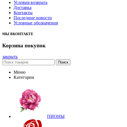
Условия возврата
Доставка
Контакты
Последние новости
Условные обозначения
МЫ ВКОНТАКТЕ
Корзина покупок
закрыть
Поиск
Меню
Категории
ПИОНЫ