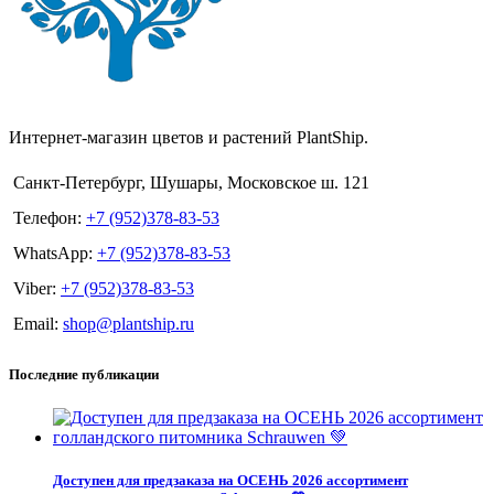
Интернет-магазин цветов и растений PlantShip.
Санкт-Петербург, Шушары, Московское ш. 121
Телефон:
+7 (952)378-83-53
WhatsApp:
+7 (952)378-83-53
Viber:
+7 (952)378-83-53
Email:
shop@plantship.ru
Последние публикации
Доступен для предзаказа на ОСЕНЬ 2026 ассортимент