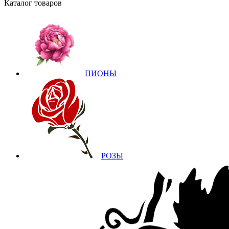
Каталог товаров
ПИОНЫ
РОЗЫ