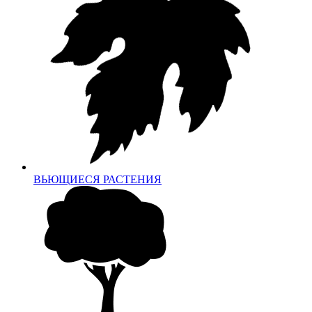
ВЬЮЩИЕСЯ РАСТЕНИЯ