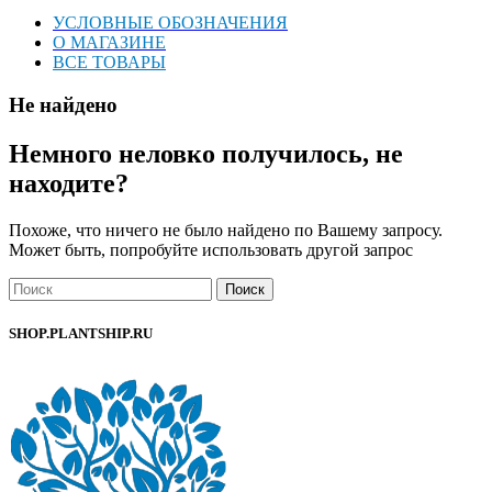
УСЛОВНЫЕ ОБОЗНАЧЕНИЯ
О МАГАЗИНЕ
ВСЕ ТОВАРЫ
Не найдено
Немного неловко получилось, не
находите?
Похоже, что ничего не было найдено по Вашему запросу.
Может быть, попробуйте использовать другой запрос
Поиск
SHOP.PLANTSHIP.RU