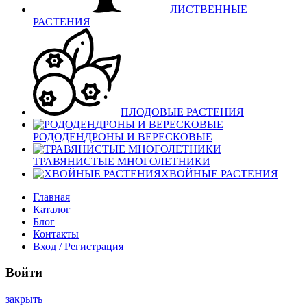
ЛИСТВЕННЫЕ
РАСТЕНИЯ
ПЛОДОВЫЕ РАСТЕНИЯ
РОДОДЕНДРОНЫ И ВЕРЕСКОВЫЕ
ТРАВЯНИСТЫЕ МНОГОЛЕТНИКИ
ХВОЙНЫЕ РАСТЕНИЯ
Главная
Каталог
Блог
Контакты
Вход / Регистрация
Войти
закрыть