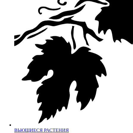
ВЬЮЩИЕСЯ РАСТЕНИЯ