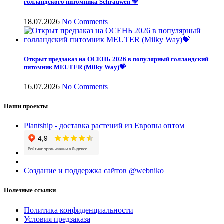
голландского питомника Schrauwen 💚
18.07.2026
No Comments
Открыт предзаказ на ОСЕНЬ 2026 в популярный голландский
питомник MEUTER (Milky Way)💝
16.07.2026
No Comments
Наши проекты
Plantship - доставка растений из Европы оптом
Создание и поддержка сайтов @webniko
Полезные ссылки
Политика конфиденциальности
Условия предзаказа