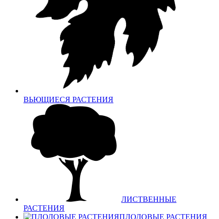
ВЬЮЩИЕСЯ РАСТЕНИЯ
ЛИСТВЕННЫЕ
РАСТЕНИЯ
ПЛОДОВЫЕ РАСТЕНИЯ