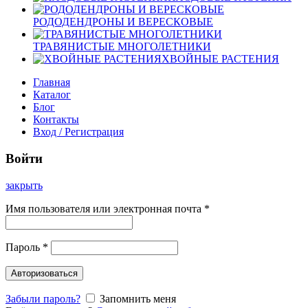
РОДОДЕНДРОНЫ И ВЕРЕСКОВЫЕ
ТРАВЯНИСТЫЕ МНОГОЛЕТНИКИ
ХВОЙНЫЕ РАСТЕНИЯ
Главная
Каталог
Блог
Контакты
Вход / Регистрация
Войти
закрыть
Имя пользователя или электронная почта
*
Пароль
*
Авторизоваться
Забыли пароль?
Запомнить меня