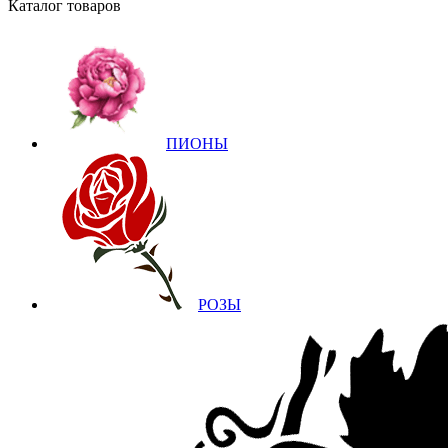
Каталог товаров
ПИОНЫ
РОЗЫ