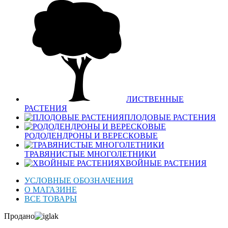
ЛИСТВЕННЫЕ
РАСТЕНИЯ
ПЛОДОВЫЕ РАСТЕНИЯ
РОДОДЕНДРОНЫ И ВЕРЕСКОВЫЕ
ТРАВЯНИСТЫЕ МНОГОЛЕТНИКИ
ХВОЙНЫЕ РАСТЕНИЯ
УСЛОВНЫЕ ОБОЗНАЧЕНИЯ
О МАГАЗИНЕ
ВСЕ ТОВАРЫ
Продано