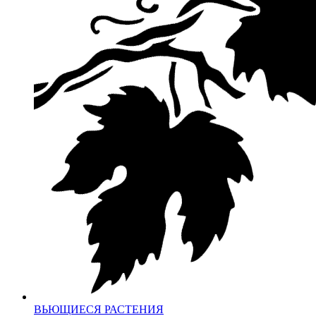
ВЬЮЩИЕСЯ РАСТЕНИЯ