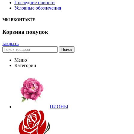
Последние новости
Условные обозначения
МЫ ВКОНТАКТЕ
Корзина покупок
закрыть
Поиск
Меню
Категории
ПИОНЫ