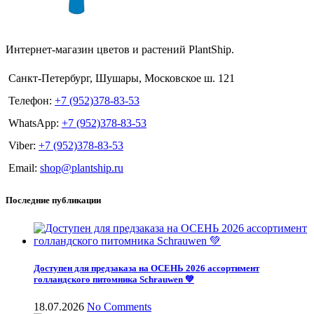
Интернет-магазин цветов и растений PlantShip.
Санкт-Петербург, Шушары, Московское ш. 121
Телефон:
+7 (952)378-83-53
WhatsApp:
+7 (952)378-83-53
Viber:
+7 (952)378-83-53
Email:
shop@plantship.ru
Последние публикации
Доступен для предзаказа на ОСЕНЬ 2026 ассортимент
голландского питомника Schrauwen 💚
18.07.2026
No Comments