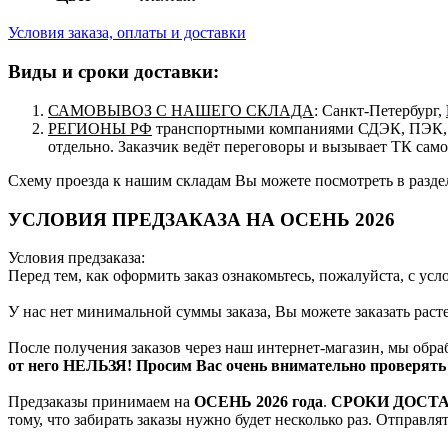
Условия заказа, оплаты и доставки
Виды и сроки доставки:
САМОВЫВОЗ С НАШЕГО СКЛАДА
: Санкт-Петербург,
РЕГИОНЫ РФ
транспортными компаниями СДЭК, ПЭК, п
отдельно. Заказчик ведёт переговоры и вызывает ТК сам
Схему проезда к нашим складам Вы можете посмотреть в разд
УСЛОВИЯ ПРЕДЗАКАЗА НА ОСЕНЬ 2026
Условия предзаказа:
Перед тем, как оформить заказ ознакомьтесь, пожалуйста, с ус
У нас нет минимальной суммы заказа, Вы можете заказать рас
После получения заказов через наш интернет-магазин, мы обра
от него НЕЛЬЗЯ! Просим Вас очень внимательно проверять 
Предзаказы принимаем на
ОСЕНЬ 2026 года
.
СРОКИ ДОСТ
тому, что забирать заказы нужно будет несколько раз. Отправл