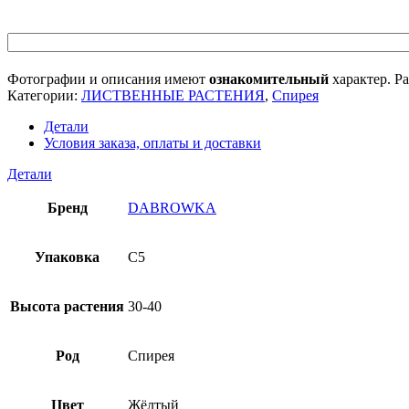
Фотографии и описания имеют
ознакомительный
характер. Ра
Категории:
ЛИСТВЕННЫЕ РАСТЕНИЯ
,
Спирея
Детали
Условия заказа, оплаты и доставки
Детали
Бренд
DABROWKA
Упаковка
C5
Высота растения
30-40
Род
Спирея
Цвет
Жёлтый