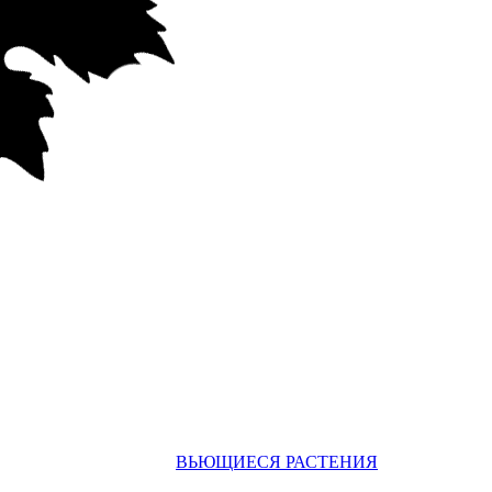
ВЬЮЩИЕСЯ РАСТЕНИЯ