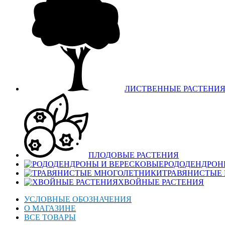
ЛИСТВЕННЫЕ РАСТЕНИ
ПЛОДОВЫЕ РАСТЕНИЯ
РОДОДЕНДРОН
ТРАВЯНИСТЫЕ
ХВОЙНЫЕ РАСТЕНИЯ
УСЛОВНЫЕ ОБОЗНАЧЕНИЯ
О МАГАЗИНЕ
ВСЕ ТОВАРЫ