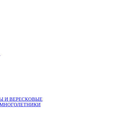
Я
Ы И ВЕРЕСКОВЫЕ
 МНОГОЛЕТНИКИ