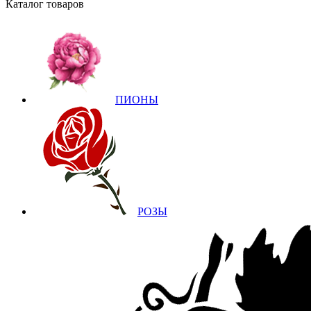
Каталог товаров
ПИОНЫ
РОЗЫ