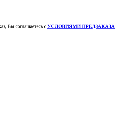
аз, Вы соглашаетесь с
УСЛОВИЯМИ ПРЕДЗАКАЗА