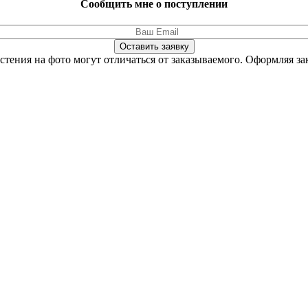
Сообщить мне о поступлении
Оставить заявку
стения на фото могут отличаться от заказываемого.
Оформляя зак