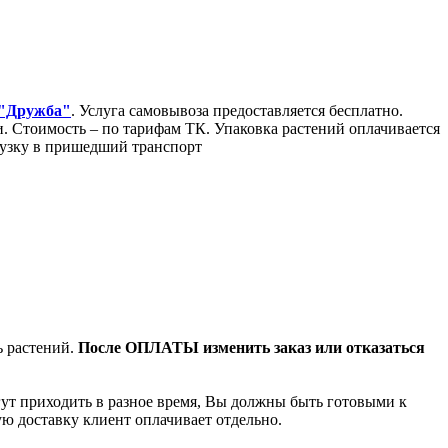
 "Дружба"
. Услуга самовывоза предоставляется бесплатно.
Стоимость – по тарифам ТК. Упаковка растений оплачивается
грузку в пришедший транспорт
ь растений.
После ОПЛАТЫ изменить заказ или отказаться
гут приходить в разное время, Вы должны быть готовыми к
ую доставку клиент оплачивает отдельно.