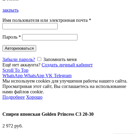
закрыть
Имя пользователя или электронная почта
*
Пароль
*
Авторизоваться
Забыли пароль?
Запомнить меня
Ещё нет аккаунта?
Создать личный кабинет
Scroll To Top
WhatsApp
WhatsApp
VK
Telegram
Мы используем cookies для улучшения работы нашего сайта.
Просматривая этот сайт, Вы соглашаетесь на использование
нами файлов cookie.
Подробнее
Хорошо
Спирея японская Golden Princess C3 20-30
2 972
руб.