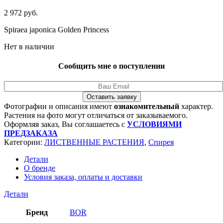
2 972
руб.
Spiraea japonica Golden Princess
Нет в наличии
Сообщить мне о поступлении
Оставить заявку
Фотографии и описания имеют
ознакомительный
характер.
Растения на фото могут отличаться от заказываемого.
Оформляя заказ, Вы соглашаетесь с
УСЛОВИЯМИ
ПРЕДЗАКАЗА
Категории:
ЛИСТВЕННЫЕ РАСТЕНИЯ
,
Спирея
Детали
О бренде
Условия заказа, оплаты и доставки
Детали
Бренд
BOR