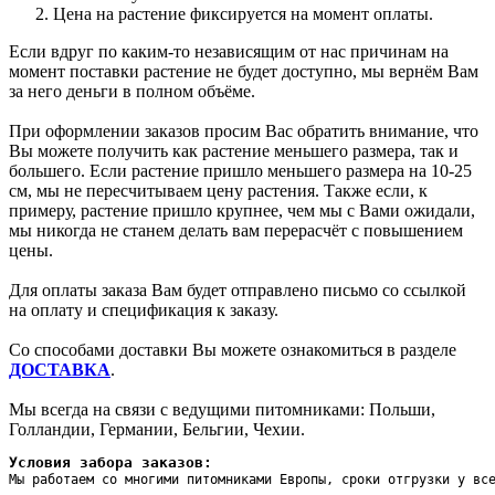
Цена на растение фиксируется на момент оплаты.
Если вдруг по каким-то независящим от нас причинам на
момент поставки растение не будет доступно, мы вернём Вам
за него деньги в полном объёме.
При оформлении заказов просим Вас обратить внимание, что
Вы можете получить как растение меньшего размера, так и
большего. Если растение пришло меньшего размера на 10-25
см, мы не пересчитываем цену растения. Также если, к
примеру, растение пришло крупнее, чем мы с Вами ожидали,
мы никогда не станем делать вам перерасчёт с повышением
цены.
Для оплаты заказа Вам будет отправлено письмо со ссылкой
на оплату и спецификация к заказу.
Со способами доставки Вы можете ознакомиться в разделе
ДОСТАВКА
.
Мы всегда на связи с ведущими питомниками: Польши,
Голландии, Германии, Бельгии, Чехии.
Условия забора заказов:
Мы работаем со многими питомниками Европы, сроки отгрузки у вс