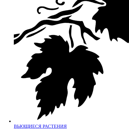
ВЬЮЩИЕСЯ РАСТЕНИЯ