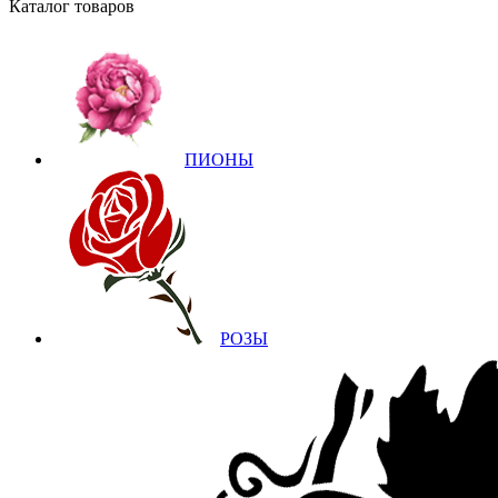
Каталог товаров
ПИОНЫ
РОЗЫ