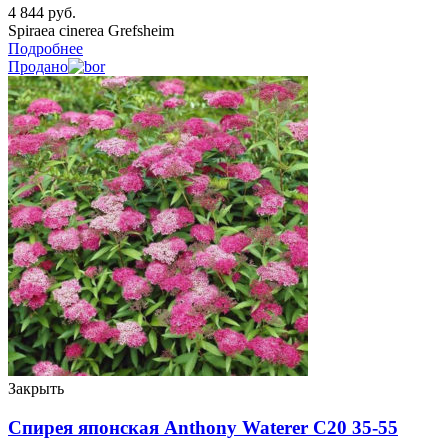
4 844
руб.
Spiraea cinerea Grefsheim
Подробнее
Продано
Закрыть
Спирея японская Anthony Waterer C20 35-55