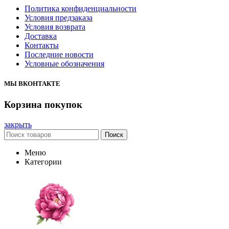
Политика конфиденциальности
Условия предзаказа
Условия возврата
Доставка
Контакты
Последние новости
Условные обозначения
МЫ ВКОНТАКТЕ
Корзина покупок
закрыть
Поиск
Меню
Категории