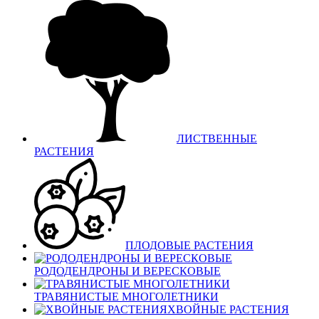
ЛИСТВЕННЫЕ
РАСТЕНИЯ
ПЛОДОВЫЕ РАСТЕНИЯ
РОДОДЕНДРОНЫ И ВЕРЕСКОВЫЕ
ТРАВЯНИСТЫЕ МНОГОЛЕТНИКИ
ХВОЙНЫЕ РАСТЕНИЯ