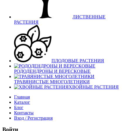
ЛИСТВЕННЫЕ
РАСТЕНИЯ
ПЛОДОВЫЕ РАСТЕНИЯ
РОДОДЕНДРОНЫ И ВЕРЕСКОВЫЕ
ТРАВЯНИСТЫЕ МНОГОЛЕТНИКИ
ХВОЙНЫЕ РАСТЕНИЯ
Главная
Каталог
Блог
Контакты
Вход / Регистрация
Войти