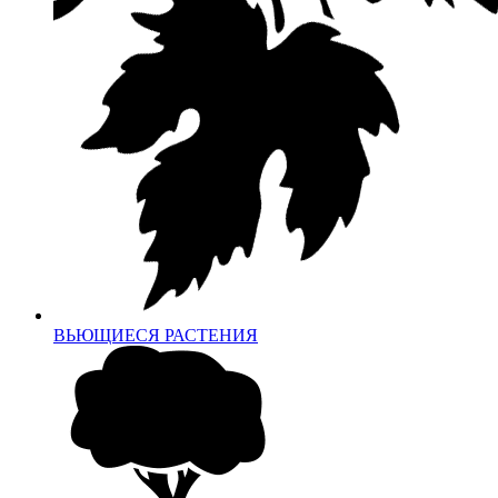
ВЬЮЩИЕСЯ РАСТЕНИЯ