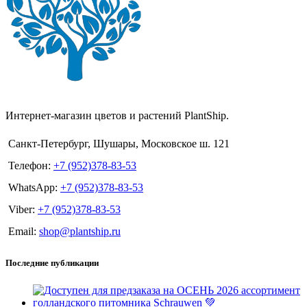
Интернет-магазин цветов и растений PlantShip.
Санкт-Петербург, Шушары, Московское ш. 121
Телефон:
+7 (952)378-83-53
WhatsApp:
+7 (952)378-83-53
Viber:
+7 (952)378-83-53
Email:
shop@plantship.ru
Последние публикации