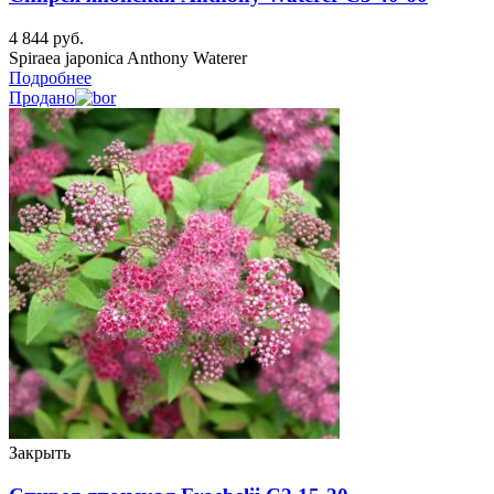
4 844
руб.
Spiraea japonica Anthony Waterer
Подробнее
Продано
Закрыть