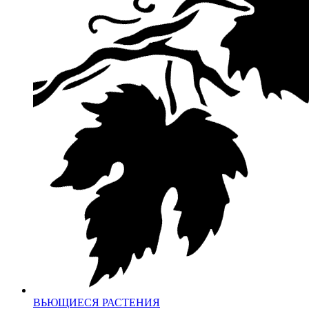
ВЬЮЩИЕСЯ РАСТЕНИЯ