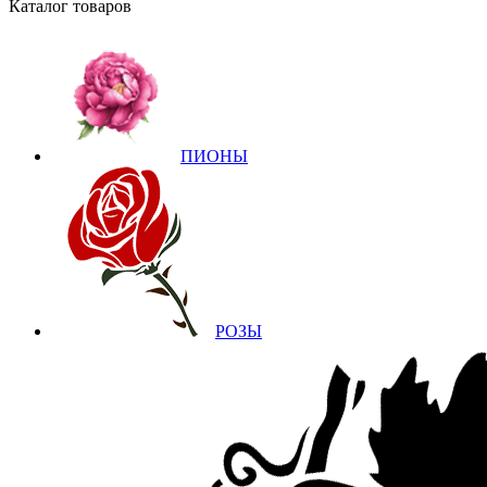
Каталог товаров
ПИОНЫ
РОЗЫ