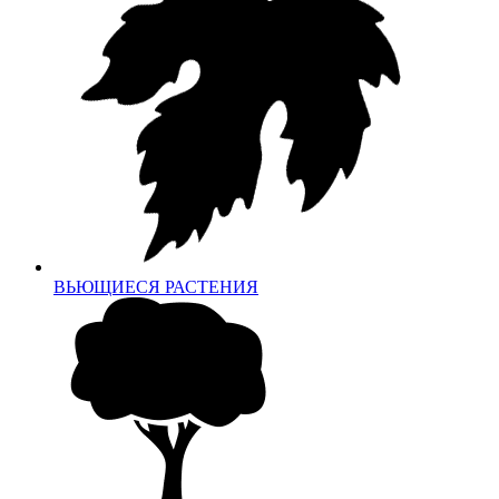
ВЬЮЩИЕСЯ РАСТЕНИЯ