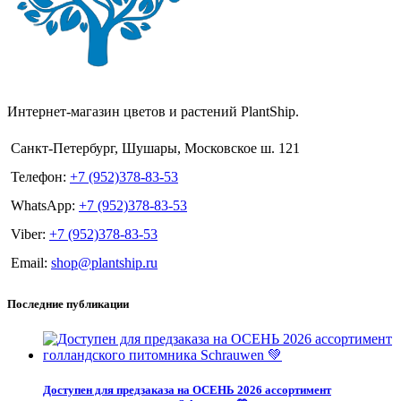
Интернет-магазин цветов и растений PlantShip.
Санкт-Петербург, Шушары, Московское ш. 121
Телефон:
+7 (952)378-83-53
WhatsApp:
+7 (952)378-83-53
Viber:
+7 (952)378-83-53
Email:
shop@plantship.ru
Последние публикации
Доступен для предзаказа на ОСЕНЬ 2026 ассортимент