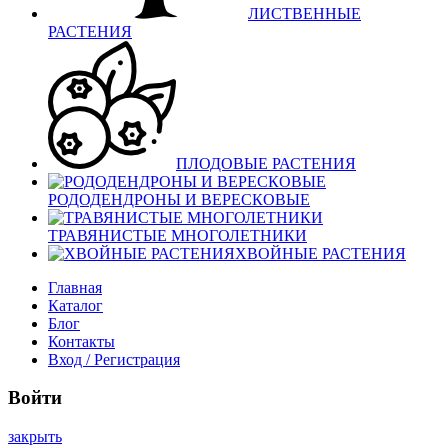
ЛИСТВЕННЫЕ
РАСТЕНИЯ
ПЛОДОВЫЕ РАСТЕНИЯ
РОДОДЕНДРОНЫ И ВЕРЕСКОВЫЕ
ТРАВЯНИСТЫЕ МНОГОЛЕТНИКИ
ХВОЙНЫЕ РАСТЕНИЯ
Главная
Каталог
Блог
Контакты
Вход / Регистрация
Войти
закрыть