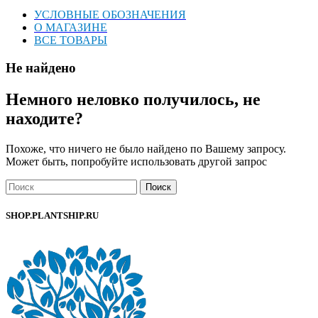
УСЛОВНЫЕ ОБОЗНАЧЕНИЯ
О МАГАЗИНЕ
ВСЕ ТОВАРЫ
Не найдено
Немного неловко получилось, не
находите?
Похоже, что ничего не было найдено по Вашему запросу.
Может быть, попробуйте использовать другой запрос
Поиск
SHOP.PLANTSHIP.RU