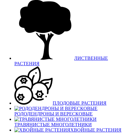
ЛИСТВЕННЫЕ
РАСТЕНИЯ
ПЛОДОВЫЕ РАСТЕНИЯ
РОДОДЕНДРОНЫ И ВЕРЕСКОВЫЕ
ТРАВЯНИСТЫЕ МНОГОЛЕТНИКИ
ХВОЙНЫЕ РАСТЕНИЯ