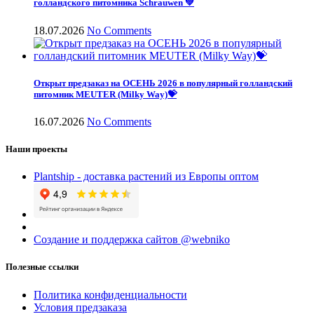
голландского питомника Schrauwen 💚
18.07.2026
No Comments
Открыт предзаказ на ОСЕНЬ 2026 в популярный голландский
питомник MEUTER (Milky Way)💝
16.07.2026
No Comments
Наши проекты
Plantship - доставка растений из Европы оптом
Создание и поддержка сайтов @webniko
Полезные ссылки
Политика конфиденциальности
Условия предзаказа