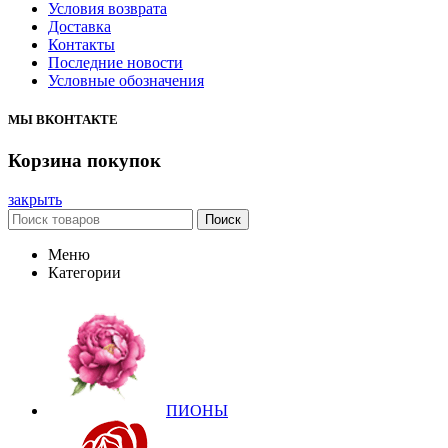
Условия возврата
Доставка
Контакты
Последние новости
Условные обозначения
МЫ ВКОНТАКТЕ
Корзина покупок
закрыть
Поиск
Меню
Категории
ПИОНЫ