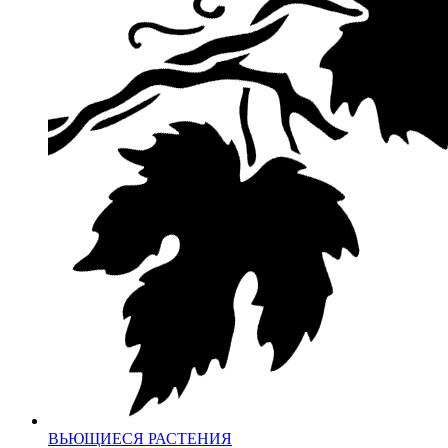
ВЬЮЩИЕСЯ РАСТЕНИЯ