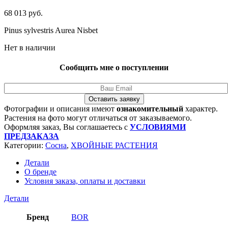
68 013
руб.
Pinus sylvestris Aurea Nisbet
Нет в наличии
Сообщить мне о поступлении
Оставить заявку
Фотографии и описания имеют
ознакомительный
характер.
Растения на фото могут отличаться от заказываемого.
Оформляя заказ, Вы соглашаетесь с
УСЛОВИЯМИ
ПРЕДЗАКАЗА
Категории:
Сосна
,
ХВОЙНЫЕ РАСТЕНИЯ
Детали
О бренде
Условия заказа, оплаты и доставки
Детали
Бренд
BOR