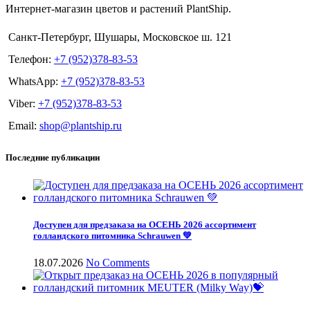
Интернет-магазин цветов и растений PlantShip.
Санкт-Петербург, Шушары, Московское ш. 121
Телефон:
+7 (952)378-83-53
WhatsApp:
+7 (952)378-83-53
Viber:
+7 (952)378-83-53
Email:
shop@plantship.ru
Последние публикации
Доступен для предзаказа на ОСЕНЬ 2026 ассортимент
голландского питомника Schrauwen 💚
18.07.2026
No Comments