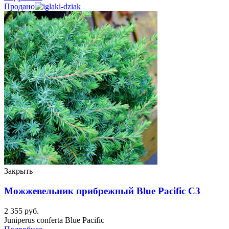
Продано
Закрыть
Можжевельник прибрежный Blue Pacific C3
2 355
руб.
Juniperus conferta Blue Pacific