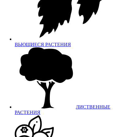
ВЬЮЩИЕСЯ РАСТЕНИЯ
ЛИСТВЕННЫЕ
РАСТЕНИЯ