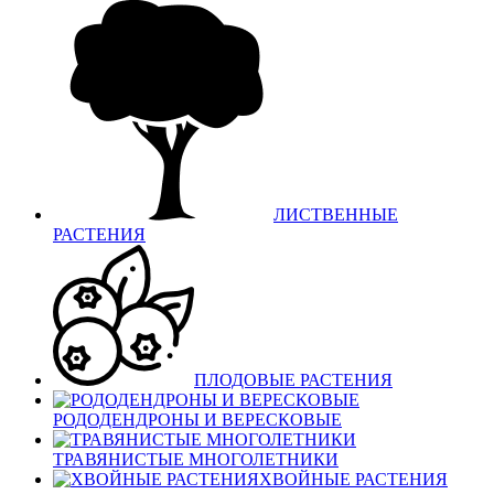
ЛИСТВЕННЫЕ
РАСТЕНИЯ
ПЛОДОВЫЕ РАСТЕНИЯ
РОДОДЕНДРОНЫ И ВЕРЕСКОВЫЕ
ТРАВЯНИСТЫЕ МНОГОЛЕТНИКИ
ХВОЙНЫЕ РАСТЕНИЯ