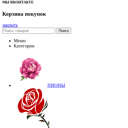
МЫ ВКОНТАКТЕ
Корзина покупок
закрыть
Поиск
Меню
Категории
ПИОНЫ