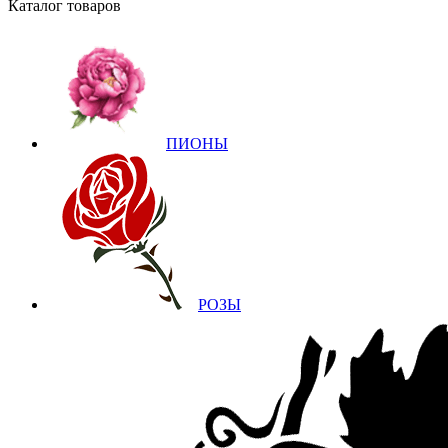
Каталог товаров
ПИОНЫ
РОЗЫ