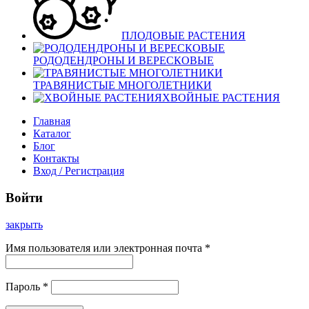
ПЛОДОВЫЕ РАСТЕНИЯ
РОДОДЕНДРОНЫ И ВЕРЕСКОВЫЕ
ТРАВЯНИСТЫЕ МНОГОЛЕТНИКИ
ХВОЙНЫЕ РАСТЕНИЯ
Главная
Каталог
Блог
Контакты
Вход / Регистрация
Войти
закрыть
Имя пользователя или электронная почта
*
Пароль
*