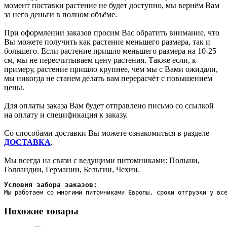
момент поставки растение не будет доступно, мы вернём Вам
за него деньги в полном объёме.
При оформлении заказов просим Вас обратить внимание, что
Вы можете получить как растение меньшего размера, так и
большего. Если растение пришло меньшего размера на 10-25
см, мы не пересчитываем цену растения. Также если, к
примеру, растение пришло крупнее, чем мы с Вами ожидали,
мы никогда не станем делать вам перерасчёт с повышением
цены.
Для оплаты заказа Вам будет отправлено письмо со ссылкой
на оплату и спецификация к заказу.
Со способами доставки Вы можете ознакомиться в разделе
ДОСТАВКА
.
Мы всегда на связи с ведущими питомниками: Польши,
Голландии, Германии, Бельгии, Чехии.
Условия забора заказов:
Мы работаем со многими питомниками Европы, сроки отгрузки у вс
Похожие товары