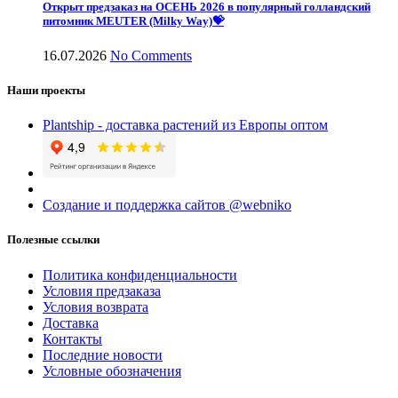
Открыт предзаказ на ОСЕНЬ 2026 в популярный голландский
питомник MEUTER (Milky Way)💝
16.07.2026
No Comments
Наши проекты
Plantship - доставка растений из Европы оптом
Создание и поддержка сайтов @webniko
Полезные ссылки
Политика конфиденциальности
Условия предзаказа
Условия возврата
Доставка
Контакты
Последние новости
Условные обозначения