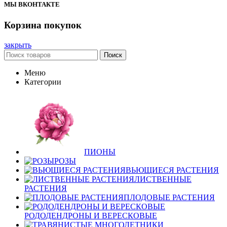
МЫ ВКОНТАКТЕ
Корзина покупок
закрыть
Поиск
Меню
Категории
ПИОНЫ
РОЗЫ
ВЬЮЩИЕСЯ РАСТЕНИЯ
ЛИСТВЕННЫЕ
РАСТЕНИЯ
ПЛОДОВЫЕ РАСТЕНИЯ
РОДОДЕНДРОНЫ И ВЕРЕСКОВЫЕ