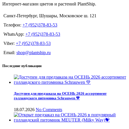
Интернет-магазин цветов и растений PlantShip.
Санкт-Петербург, Шушары, Московское ш. 121
Телефон:
+7 (952)378-83-53
WhatsApp:
+7 (952)378-83-53
Viber:
+7 (952)378-83-53
Email:
shop@plantship.ru
Последние публикации
Доступен для предзаказа на ОСЕНЬ 2026 ассортимент
голландского питомника Schrauwen 💚
18.07.2026
No Comments