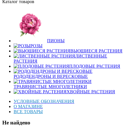
Каталог товаров
ПИОНЫ
РОЗЫ
ВЬЮЩИЕСЯ РАСТЕНИЯ
ЛИСТВЕННЫЕ
РАСТЕНИЯ
ПЛОДОВЫЕ РАСТЕНИЯ
РОДОДЕНДРОНЫ И ВЕРЕСКОВЫЕ
ТРАВЯНИСТЫЕ МНОГОЛЕТНИКИ
ХВОЙНЫЕ РАСТЕНИЯ
УСЛОВНЫЕ ОБОЗНАЧЕНИЯ
О МАГАЗИНЕ
ВСЕ ТОВАРЫ
Не найдено