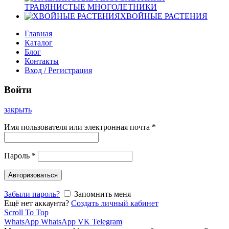
ТРАВЯНИСТЫЕ МНОГОЛЕТНИКИ
ХВОЙНЫЕ РАСТЕНИЯ
Главная
Каталог
Блог
Контакты
Вход / Регистрация
Войти
закрыть
Имя пользователя или электронная почта
*
Пароль
*
Авторизоваться
Забыли пароль?
Запомнить меня
Ещё нет аккаунта?
Создать личный кабинет
Scroll To Top
WhatsApp
WhatsApp
VK
Telegram