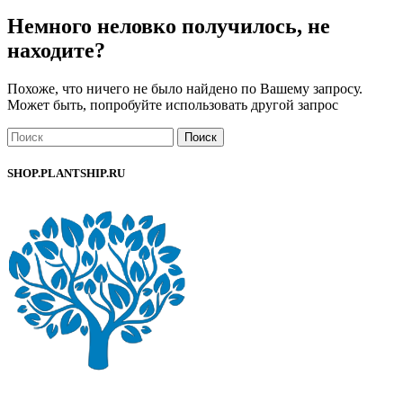
Немного неловко получилось, не
находите?
Похоже, что ничего не было найдено по Вашему запросу.
Может быть, попробуйте использовать другой запрос
Поиск
SHOP.PLANTSHIP.RU