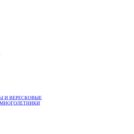
Я
Ы И ВЕРЕСКОВЫЕ
 МНОГОЛЕТНИКИ