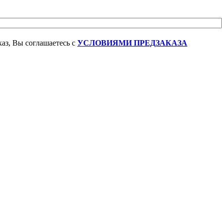
аз, Вы соглашаетесь с
УСЛОВИЯМИ ПРЕДЗАКАЗА