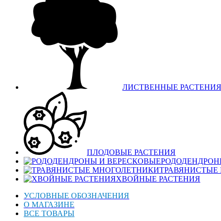
ЛИСТВЕННЫЕ РАСТЕНИ
ПЛОДОВЫЕ РАСТЕНИЯ
РОДОДЕНДРОН
ТРАВЯНИСТЫЕ
ХВОЙНЫЕ РАСТЕНИЯ
УСЛОВНЫЕ ОБОЗНАЧЕНИЯ
О МАГАЗИНЕ
ВСЕ ТОВАРЫ