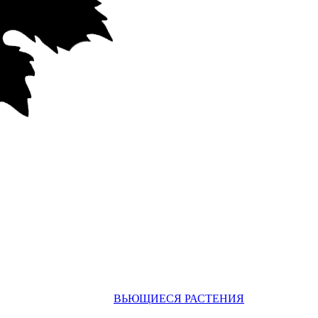
ВЬЮЩИЕСЯ РАСТЕНИЯ