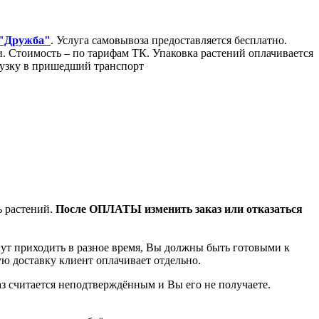
 "Дружба"
. Услуга самовывоза предоставляется бесплатно.
Стоимость – по тарифам ТК. Упаковка растений оплачивается
грузку в пришедший транспорт
ь растений.
После ОПЛАТЫ изменить заказ или отказаться
гут приходить в разное время, Вы должны быть готовыми к
ую доставку клиент оплачивает отдельно.
аз считается неподтверждённым и Вы его не получаете.