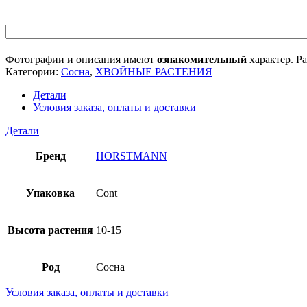
Фотографии и описания имеют
ознакомительный
характер. Ра
Категории:
Сосна
,
ХВОЙНЫЕ РАСТЕНИЯ
Детали
Условия заказа, оплаты и доставки
Детали
Бренд
HORSTMANN
Упаковка
Cont
Высота растения
10-15
Род
Сосна
Условия заказа, оплаты и доставки