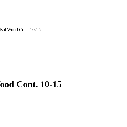
sal Wood Cont. 10-15
ood Cont. 10-15