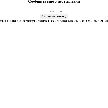
Сообщить мне о поступлении
Оставить заявку
стения на фото могут отличаться от заказываемого.
Оформляя зак