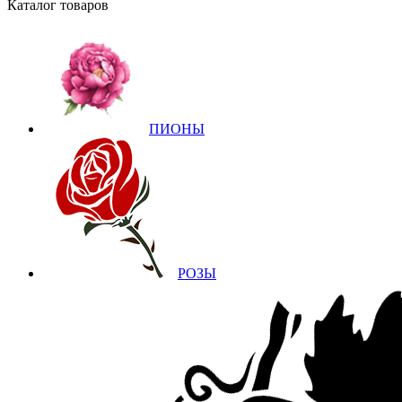
Каталог товаров
ПИОНЫ
РОЗЫ