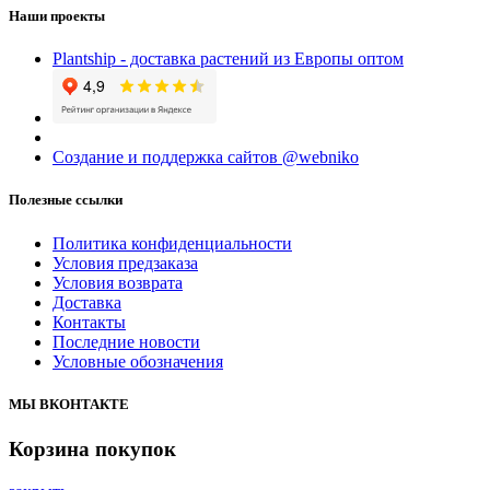
Наши проекты
Plantship - доставка растений из Европы оптом
Создание и поддержка сайтов @webniko
Полезные ссылки
Политика конфиденциальности
Условия предзаказа
Условия возврата
Доставка
Контакты
Последние новости
Условные обозначения
МЫ ВКОНТАКТЕ
Корзина покупок