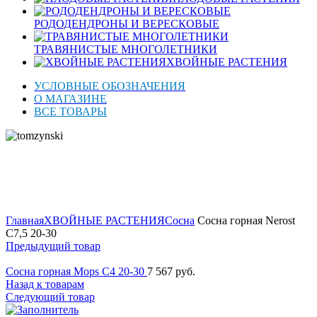
РОДОДЕНДРОНЫ И ВЕРЕСКОВЫЕ
ТРАВЯНИСТЫЕ МНОГОЛЕТНИКИ
ХВОЙНЫЕ РАСТЕНИЯ
УСЛОВНЫЕ ОБОЗНАЧЕНИЯ
О МАГАЗИНЕ
ВСЕ ТОВАРЫ
ОСЕНЬ 2026
Нажмите для увеличения
Главная
ХВОЙНЫЕ РАСТЕНИЯ
Сосна
Сосна горная Nerost
C7,5 20-30
Предыдущий товар
Сосна горная Mops C4 20-30
7 567
руб.
Назад к товарам
Следующий товар