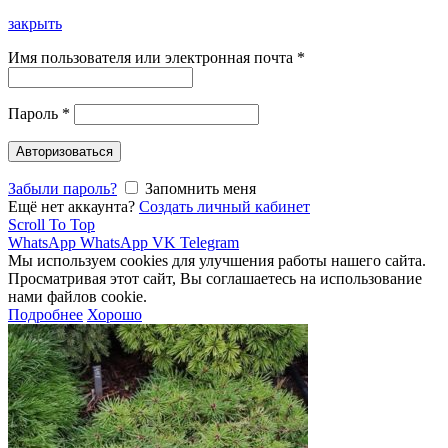
закрыть
Имя пользователя или электронная почта
*
Пароль
*
Авторизоваться
Забыли пароль?
Запомнить меня
Ещё нет аккаунта?
Создать личный кабинет
Scroll To Top
WhatsApp
WhatsApp
VK
Telegram
Мы используем cookies для улучшения работы нашего сайта.
Просматривая этот сайт, Вы соглашаетесь на использование
нами файлов cookie.
Подробнее
Хорошо