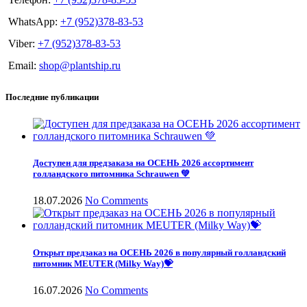
WhatsApp:
+7 (952)378-83-53
Viber:
+7 (952)378-83-53
Email:
shop@plantship.ru
Последние публикации
Доступен для предзаказа на ОСЕНЬ 2026 ассортимент
голландского питомника Schrauwen 💚
18.07.2026
No Comments
Открыт предзаказ на ОСЕНЬ 2026 в популярный голландский
питомник MEUTER (Milky Way)💝
16.07.2026
No Comments