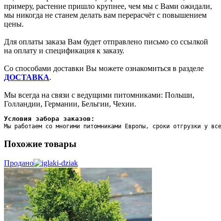
примеру, растение пришло крупнее, чем мы с Вами ожидали,
мы никогда не станем делать вам перерасчёт с повышением
цены.
Для оплаты заказа Вам будет отправлено письмо со ссылкой
на оплату и спецификация к заказу.
Со способами доставки Вы можете ознакомиться в разделе
ДОСТАВКА
.
Мы всегда на связи с ведущими питомниками: Польши,
Голландии, Германии, Бельгии, Чехии.
Условия забора заказов:
Мы работаем со многими питомниками Европы, сроки отгрузки у вс
Похожие товары
Продано