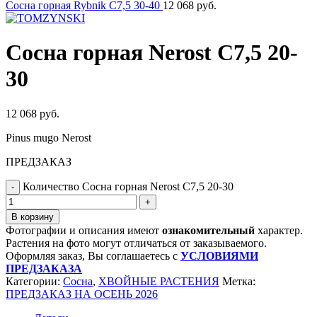
Сосна горная Rybnik C7,5 30-40
12 068
руб.
Сосна горная Nerost C7,5 20-
30
12 068
руб.
Pinus mugo Nerost
ПРЕДЗАКАЗ
Количество Сосна горная Nerost C7,5 20-30
В корзину
Фотографии и описания имеют
ознакомительный
характер.
Растения на фото могут отличаться от заказываемого.
Оформляя заказ, Вы соглашаетесь с
УСЛОВИЯМИ
ПРЕДЗАКАЗА
Категории:
Сосна
,
ХВОЙНЫЕ РАСТЕНИЯ
Метка:
ПРЕДЗАКАЗ НА ОСЕНЬ 2026