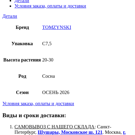
Детали
Условия заказа, оплаты и доставки
Детали
Бренд
TOMZYNSKI
Упаковка
C7,5
Высота растения
20-30
Род
Сосна
Сезон
ОСЕНЬ 2026
Условия заказа, оплаты и доставки
Виды и сроки доставки:
САМОВЫВОЗ С НАШЕГО СКЛАДА
: Санкт-
Петербург,
Шушары, Московское ш. 121
. Москва,
г.