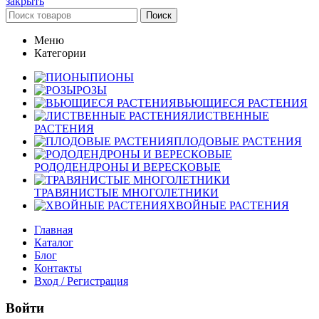
закрыть
Поиск
Меню
Категории
ПИОНЫ
РОЗЫ
ВЬЮЩИЕСЯ РАСТЕНИЯ
ЛИСТВЕННЫЕ
РАСТЕНИЯ
ПЛОДОВЫЕ РАСТЕНИЯ
РОДОДЕНДРОНЫ И ВЕРЕСКОВЫЕ
ТРАВЯНИСТЫЕ МНОГОЛЕТНИКИ
ХВОЙНЫЕ РАСТЕНИЯ
Главная
Каталог
Блог
Контакты
Вход / Регистрация
Войти